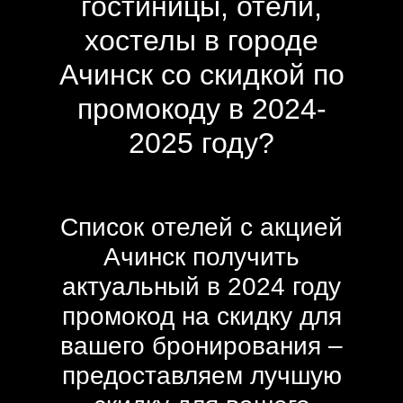
гостиницы, отели,
хостелы в городе
Ачинск со скидкой по
промокоду в 2024-
2025 году?
Список отелей с акцией
Ачинск получить
актуальный в 2024 году
промокод на скидку для
вашего бронирования –
предоставляем лучшую