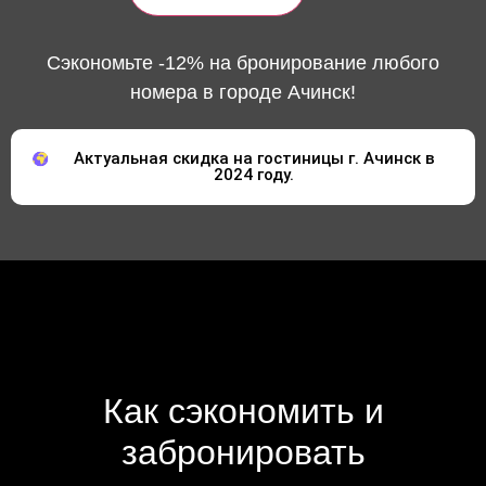
Сэкономьте -12% на бронирование любого
номера в городе Ачинск!
Актуальная скидка на гостиницы г. Ачинск в
2024 году.
Как сэкономить и
забронировать