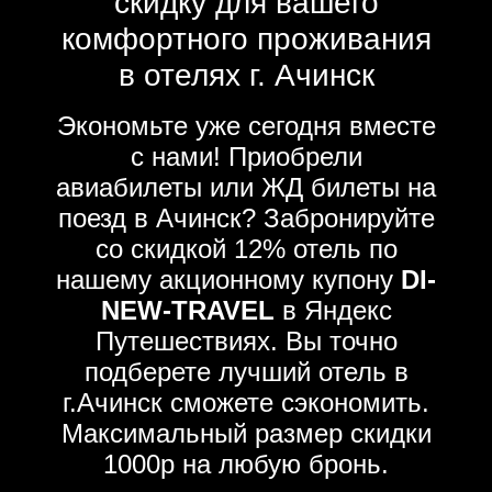
скидку для вашего
комфортного проживания
в отелях г. Ачинск
Экономьте уже сегодня вместе
с нами! Приобрели
авиабилеты или ЖД билеты на
поезд в Ачинск? Забронируйте
со скидкой 12% отель по
нашему акционному купону
DI-
NEW-TRAVEL
в Яндекс
Путешествиях. Вы точно
подберете лучший отель в
г.Ачинск сможете сэкономить.
Максимальный размер скидки
1000р на любую бронь.