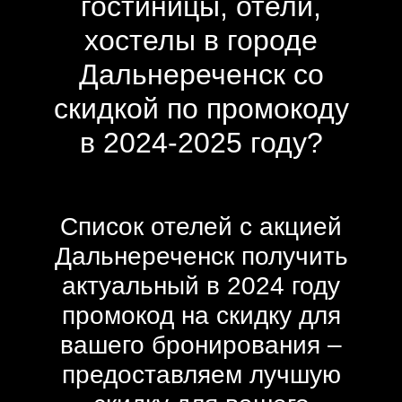
гостиницы, отели,
хостелы в городе
Дальнереченск со
скидкой по промокоду
в 2024-2025 году?
Список отелей с акцией
Дальнереченск получить
актуальный в 2024 году
промокод на скидку для
вашего бронирования –
предоставляем лучшую