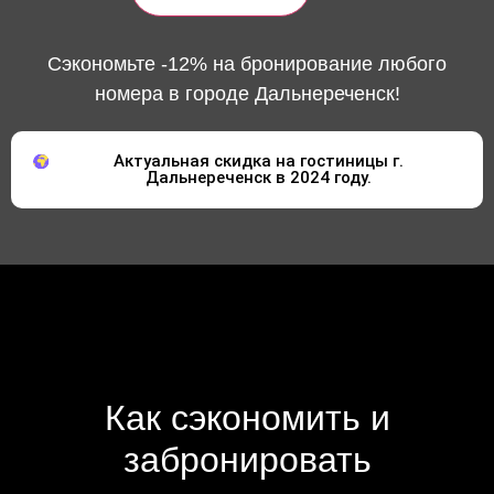
Сэкономьте -12% на бронирование любого
номера в городе Дальнереченск!
Актуальная скидка на гостиницы г.
Дальнереченск в 2024 году.
Как сэкономить и
забронировать