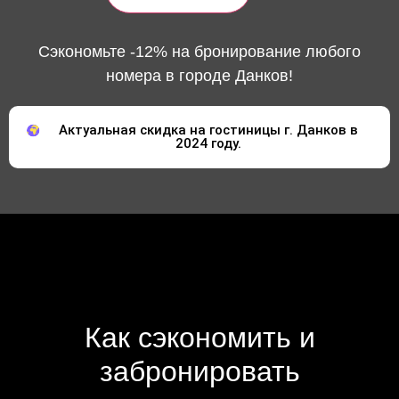
Сэкономьте -12% на бронирование любого
номера в городе Данков!
Актуальная скидка на гостиницы г. Данков в
2024 году.
Как сэкономить и
забронировать