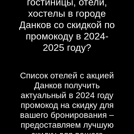
гостиницы, отели,
хостелы в городе
Данков со скидкой по
промокоду в 2024-
2025 году?
Список отелей с акцией
Данков получить
актуальный в 2024 году
промокод на скидку для
вашего бронирования –
предоставляем лучшую