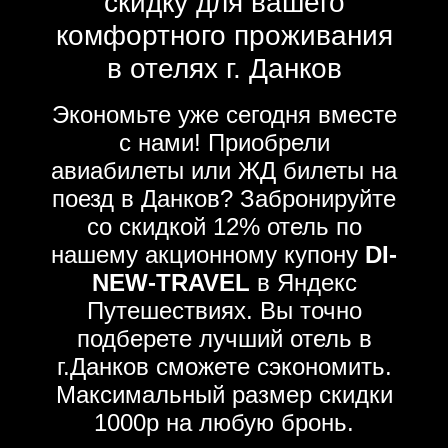
скидку для вашего
комфортного проживания
в отелях г. Данков
Экономьте уже сегодня вместе
с нами! Приобрели
авиабилеты или ЖД билеты на
поезд в Данков? Забронируйте
со скидкой 12% отель по
нашему акционному купону
DI-
NEW-TRAVEL
в Яндекс
Путешествиях. Вы точно
подберете лучший отель в
г.Данков сможете сэкономить.
Максимальный размер скидки
1000р на любую бронь.