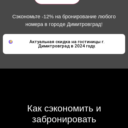
Сэкономьте -12% на бронирование любого
номера в городе Димитровград!
Актуальная скидка на гостиницы г.
Димитровград в 2024 году.
Как сэкономить и
забронировать