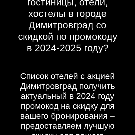
гостиницы, отели,
хостелы в городе
Димитровград со
скидкой по промокоду
в 2024-2025 году?
Список отелей с акцией
Димитровград получить
актуальный в 2024 году
промокод на скидку для
вашего бронирования –
предоставляем лучшую