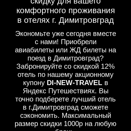
скидку для вашего
комфортного проживания
в отелях г. Димитровград
Экономьте уже сегодня вместе
с нами! Приобрели
авиабилеты или ЖД билеты на
поезд в Димитровград?
Забронируйте со скидкой 12%
отель по нашему акционному
купону
DI-NEW-TRAVEL
в
Яндекс Путешествиях. Вы
точно подберете лучший отель
в г.Димитровград сможете
сэкономить. Максимальный
размер скидки 1000р на любую