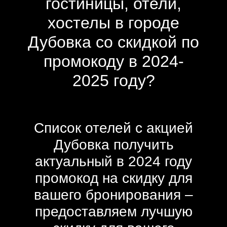
гостиницы, отели,
хостелы в городе
Дубовка со скидкой по
промокоду в 2024-
2025 году?
Список отелей с акцией
Дубовка получить
актуальный в 2024 году
промокод на скидку для
вашего бронирования –
предоставляем лучшую