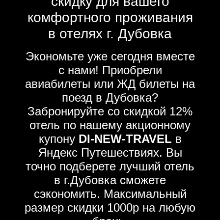
скидку для вашего
комфортного проживания
в отелях г. Дубовка
Экономьте уже сегодня вместе
с нами! Приобрели
авиабилеты или ЖД билеты на
поезд в Дубовка?
Забронируйте со скидкой 12%
отель по нашему акционному
купону
DI-NEW-TRAVEL
в
Яндекс Путешествиях. Вы
точно подберете лучший отель
в г.Дубовка сможете
сэкономить. Максимальный
размер скидки 1000р на любую