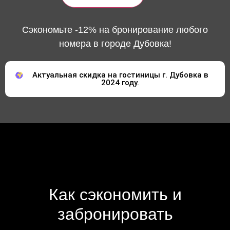
Сэкономьте -12% на бронирование любого
номера в городе Дубовка!
Актуальная скидка на гостиницы г. Дубовка в
2024 году.
Как сэкономить и
забронировать