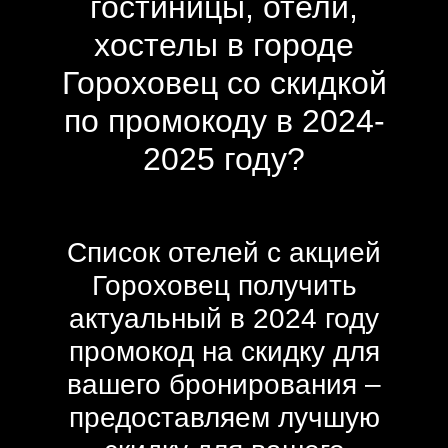
гостиницы, отели,
хостелы в городе
Гороховец со скидкой
по промокоду в 2024-
2025 году?
Список отелей с акцией
Гороховец получить
актуальный в 2024 году
промокод на скидку для
вашего бронирования –
предоставляем лучшую