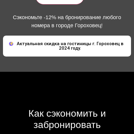
Сэкономьте -12% на бронирование любого
номера в городе Гороховец!
Актуальная скидка на гостиницы г. Гороховец в
2024 году.
Как сэкономить и
забронировать