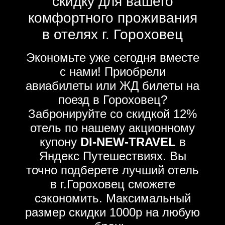
скидку для вашего
комфортного проживания
в отелях г. Гороховец
Экономьте уже сегодня вместе
с нами! Приобрели
авиабилеты или ЖД билеты на
поезд в Гороховец?
Забронируйте со скидкой 12%
отель по нашему акционному
купону
DI-NEW-TRAVEL
в
Яндекс Путешествиях. Вы
точно подберете лучший отель
в г.Гороховец сможете
сэкономить. Максимальный
размер скидки 1000р на любую