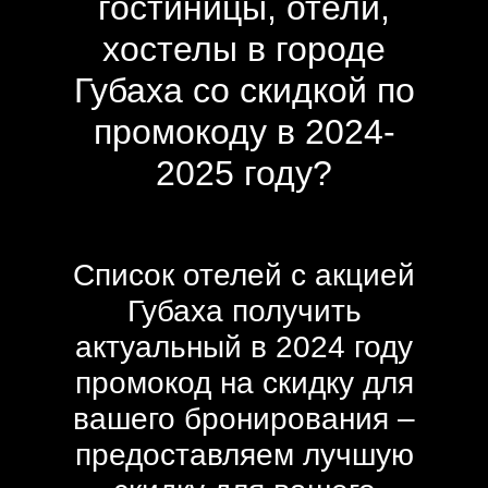
гостиницы, отели,
хостелы в городе
Губаха со скидкой по
промокоду в 2024-
2025 году?
Список отелей с акцией
Губаха получить
актуальный в 2024 году
промокод на скидку для
вашего бронирования –
предоставляем лучшую