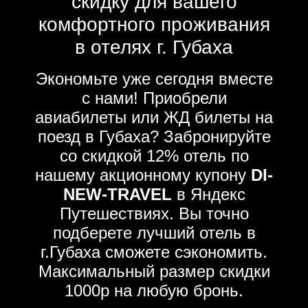
скидку для вашего
комфортного проживания
в отелях г. Губаха
Экономьте уже сегодня вместе
с нами! Приобрели
авиабилеты или ЖД билеты на
поезд в Губаха? Забронируйте
со скидкой 12% отель по
нашему акционному купону
DI-
NEW-TRAVEL
в Яндекс
Путешествиях. Вы точно
подберете лучший отель в
г.Губаха сможете сэкономить.
Максимальный размер скидки
1000р на любую бронь.