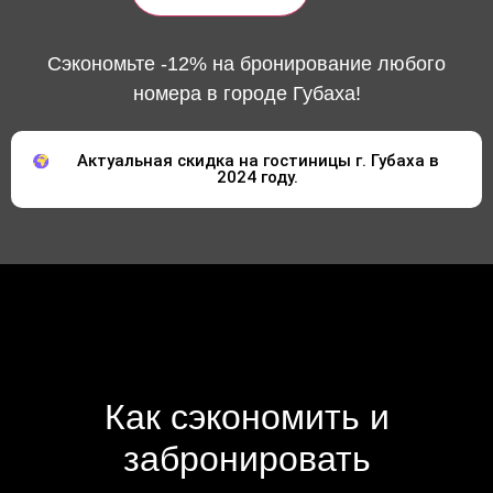
Сэкономьте -12% на бронирование любого
номера в городе Губаха!
Актуальная скидка на гостиницы г. Губаха в
2024 году.
Как сэкономить и
забронировать