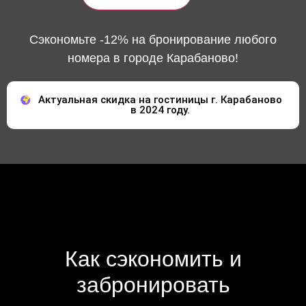
Сэкономьте -12% на бронирование любого
номера в городе Карабаново!
Актуальная скидка на гостиницы г. Карабаново
в 2024 году.
Как сэкономить и
забронировать