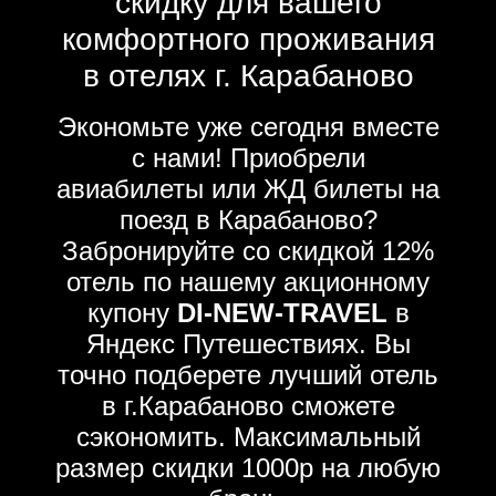
скидку для вашего
комфортного проживания
в отелях г. Карабаново
Экономьте уже сегодня вместе
с нами! Приобрели
авиабилеты или ЖД билеты на
поезд в Карабаново?
Забронируйте со скидкой 12%
отель по нашему акционному
купону
DI-NEW-TRAVEL
в
Яндекс Путешествиях. Вы
точно подберете лучший отель
в г.Карабаново сможете
сэкономить. Максимальный
размер скидки 1000р на любую