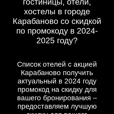
гостиницы, отели,
хостелы в городе
Карабаново со скидкой
по промокоду в 2024-
2025 году?
Список отелей с акцией
Карабаново получить
актуальный в 2024 году
промокод на скидку для
вашего бронирования –
предоставляем лучшую