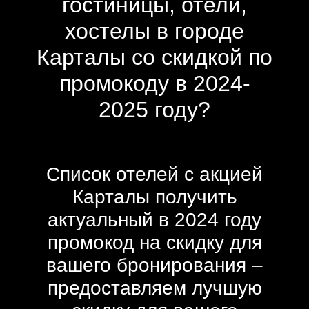
гостиницы, отели,
хостелы в городе
Карталы со скидкой по
промокоду в 2024-
2025 году?
Список отелей с акцией
Карталы получить
актуальный в 2024 году
промокод на скидку для
вашего бронирования –
предоставляем лучшую