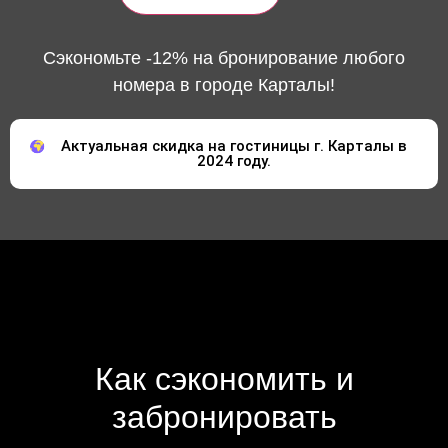
Сэкономьте -12% на бронирование любого
номера в городе Карталы!
Актуальная скидка на гостиницы г. Карталы в
2024 году.
Как сэкономить и
забронировать