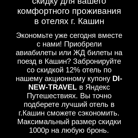
скидку для вашего
комфортного проживания
в отелях г. Кашин
Экономьте уже сегодня вместе
с нами! Приобрели
авиабилеты или ЖД билеты на
поезд в Кашин? Забронируйте
со скидкой 12% отель по
нашему акционному купону
DI-
NEW-TRAVEL
в Яндекс
Путешествиях. Вы точно
подберете лучший отель в
г.Кашин сможете сэкономить.
Максимальный размер скидки
1000р на любую бронь.