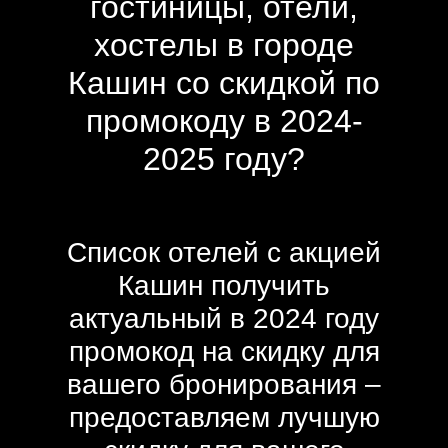
гостиницы, отели,
хостелы в городе
Кашин со скидкой по
промокоду в 2024-
2025 году?
Список отелей с акцией
Кашин получить
актуальный в 2024 году
промокод на скидку для
вашего бронирования –
предоставляем лучшую