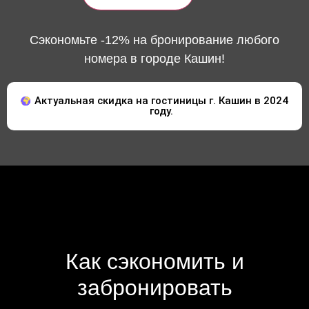
Сэкономьте -12% на бронирование любого
номера в городе Кашин!
Актуальная скидка на гостиницы г. Кашин в 2024
году.
Как сэкономить и
забронировать