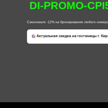
DI-PROMO-CPI
Сэкономьте -12% на бронирование любого номера 
Актуальная скидка на гостиницы г. Кире