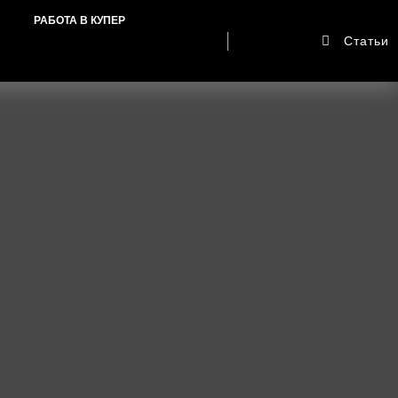
РАБОТА В КУПЕР
Статьи