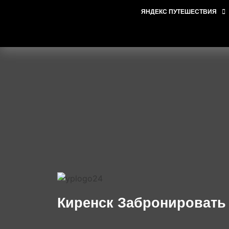
ЯНДЕКС ПУТЕШЕСТВИЯ
Киренск Забронировать