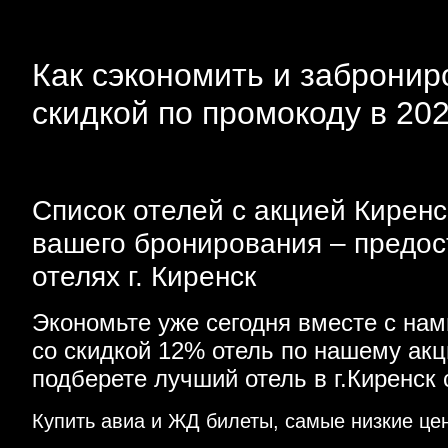
Как сэкономить и заброниро
скидкой по промокоду в 20
Список отелей с акцией Киренс
вашего бронирования – предос
отелях г. Киренск
Экономьте уже сегодня вместе с на
со скидкой 12% отель по нашему ак
подберете лучший отель в г.Киренск
Купить авиа и ЖД билеты, самые низкие це