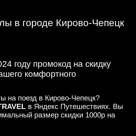
елы в городе Кирово-Чепецк
24 году промокод на скидку
вашего комфортного
ы на поезд в Кирово-Чепецк?
TRAVEL
в Яндекс Путешествиях. Вы
симальный размер скидки 1000р на