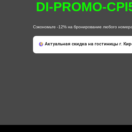
DI-PROMO-CPI
Сэкономьте -12% на бронирование любого номера
Актуальная скидка на гостиницы г. Кир