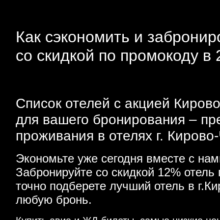
Как сэкономить и забронир
со скидкой по промокоду в 
Список отелей с акцией Кирово
для вашего бронирования – пр
проживания в отелях г. Кирово
Экономьте уже сегодня вместе с на
Забронируйте со скидкой 12% отель
точно подберете лучший отель в г.К
любую бронь.