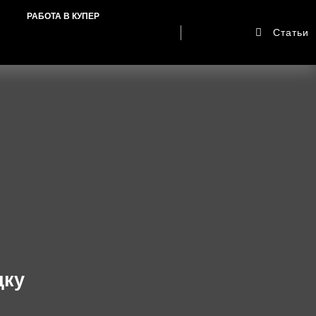
РАБОТА В КУПЕР
Статьи
дку