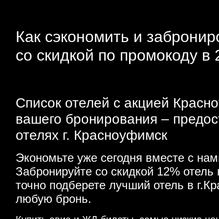
Как сэкономить и забронир
со скидкой по промокоду в 
Список отелей с акцией Красно
вашего бронирования – предос
отелях г. Красноуфимск
Экономьте уже сегодня вместе с на
Забронируйте со скидкой 12% отель
точно подберете лучший отель в г.
любую бронь.