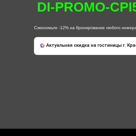
DI-PROMO-CPI
Сэкономьте -12% на бронирование любого номера
Актуальная скидка на гостиницы г. Кра