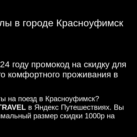
елы в городе Красноуфимск
24 году промокод на скидку для
го комфортного проживания в
ты на поезд в Красноуфимск?
TRAVEL
в Яндекс Путешествиях. Вы
имальный размер скидки 1000р на