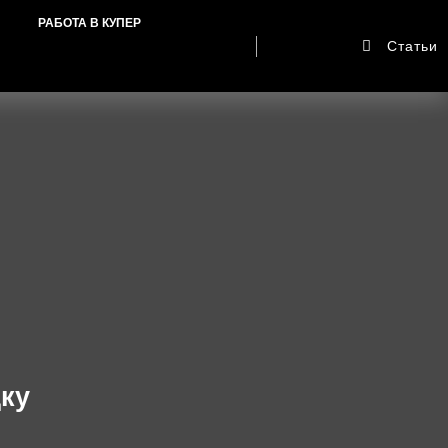
РАБОТА В КУПЕР
Статьи
ку