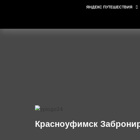
ЯНДЕКС ПУТЕШЕСТВИЯ
Красноуфимск Забронир