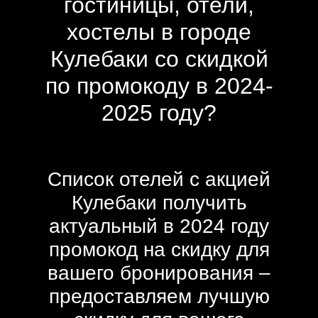
гостиницы, отели,
хостелы в городе
Кулебаки со скидкой
по промокоду в 2024-
2025 году?
Список отелей с акцией
Кулебаки получить
актуальный в 2024 году
промокод на скидку для
вашего бронирования –
предоставляем лучшую