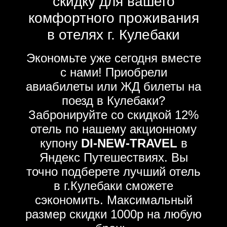
скидку для вашего
комфортного проживания
в отелях г. Кулебаки
Экономьте уже сегодня вместе
с нами! Приобрели
авиабилеты или ЖД билеты на
поезд в Кулебаки?
Забронируйте со скидкой 12%
отель по нашему акционному
купону
DI-NEW-TRAVEL
в
Яндекс Путешествиях. Вы
точно подберете лучший отель
в г.Кулебаки сможете
сэкономить. Максимальный
размер скидки 1000р на любую