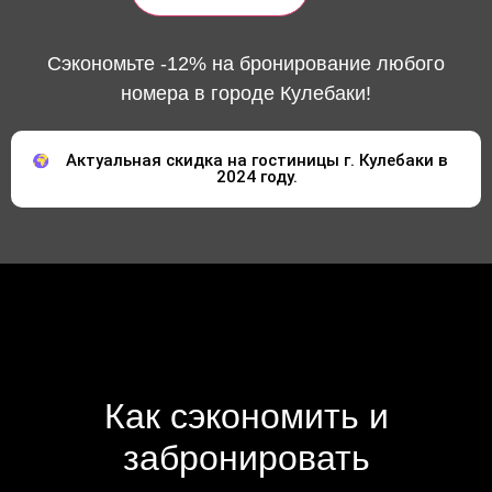
Сэкономьте -12% на бронирование любого
номера в городе Кулебаки!
Актуальная скидка на гостиницы г. Кулебаки в
2024 году.
Как сэкономить и
забронировать