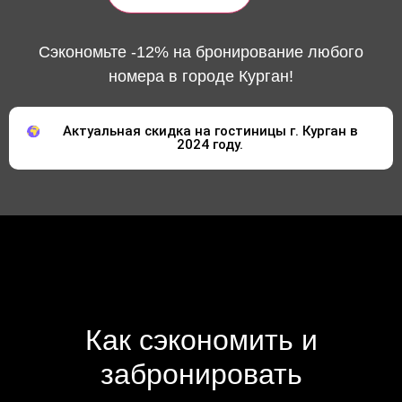
Сэкономьте -12% на бронирование любого
номера в городе Курган!
Актуальная скидка на гостиницы г. Курган в
2024 году.
Как сэкономить и
забронировать