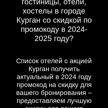
гостиницы, отели,
хостелы в городе
Курган со скидкой по
промокоду в 2024-
2025 году?
Список отелей с акцией
Курган получить
актуальный в 2024 году
промокод на скидку для
вашего бронирования –
предоставляем лучшую