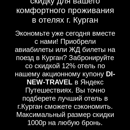
скидку для вашего
комфортного проживания
в отелях г. Курган
Экономьте уже сегодня вместе
с нами! Приобрели
авиабилеты или ЖД билеты на
поезд в Курган? Забронируйте
со скидкой 12% отель по
нашему акционному купону
DI-
NEW-TRAVEL
в Яндекс
Путешествиях. Вы точно
подберете лучший отель в
г.Курган сможете сэкономить.
Максимальный размер скидки
1000р на любую бронь.