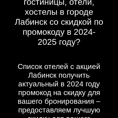
гостиницы, отели,
хостелы в городе
Лабинск со скидкой по
промокоду в 2024-
2025 году?
Список отелей с акцией
Лабинск получить
актуальный в 2024 году
промокод на скидку для
вашего бронирования –
предоставляем лучшую