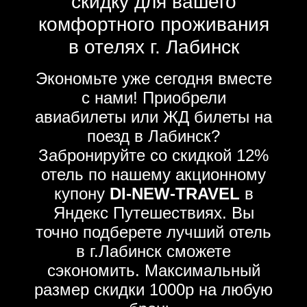
скидку для вашего
комфортного проживания
в отелях г. Лабинск
Экономьте уже сегодня вместе
с нами! Приобрели
авиабилеты или ЖД билеты на
поезд в Лабинск?
Забронируйте со скидкой 12%
отель по нашему акционному
купону
DI-NEW-TRAVEL
в
Яндекс Путешествиях. Вы
точно подберете лучший отель
в г.Лабинск сможете
сэкономить. Максимальный
размер скидки 1000р на любую