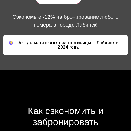
Сэкономьте -12% на бронирование любого
номера в городе Лабинск!
Актуальная скидка на гостиницы г. Лабинск в
2024 году.
Как сэкономить и
забронировать