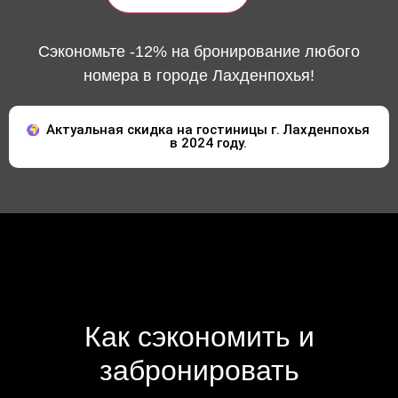
Сэкономьте -12% на бронирование любого
номера в городе Лахденпохья!
Актуальная скидка на гостиницы г. Лахденпохья
в 2024 году.
Как сэкономить и
забронировать