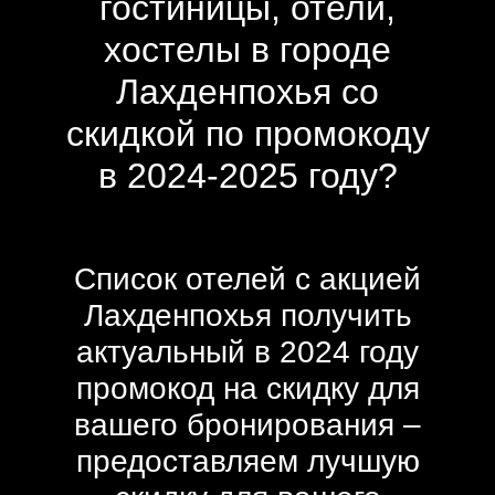
гостиницы, отели,
хостелы в городе
Лахденпохья со
скидкой по промокоду
в 2024-2025 году?
Список отелей с акцией
Лахденпохья получить
актуальный в 2024 году
промокод на скидку для
вашего бронирования –
предоставляем лучшую