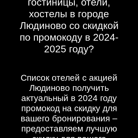
гостиницы, отели,
хостелы в городе
Людиново со скидкой
по промокоду в 2024-
2025 году?
Список отелей с акцией
Людиново получить
актуальный в 2024 году
промокод на скидку для
вашего бронирования –
предоставляем лучшую