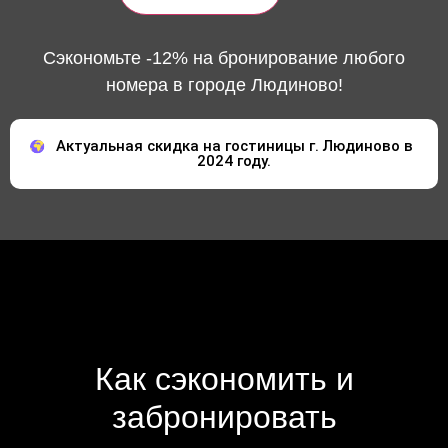
Сэкономьте -12% на бронирование любого
номера в городе Людиново!
Актуальная скидка на гостиницы г. Людиново в
2024 году.
Как сэкономить и
забронировать