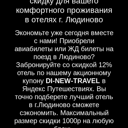
скидку для вашего
комфортного проживания
в отелях г. Людиново
Экономьте уже сегодня вместе
с нами! Приобрели
авиабилеты или ЖД билеты на
поезд в Людиново?
Забронируйте со скидкой 12%
отель по нашему акционному
купону
DI-NEW-TRAVEL
в
Яндекс Путешествиях. Вы
точно подберете лучший отель
в г.Людиново сможете
сэкономить. Максимальный
размер скидки 1000р на любую