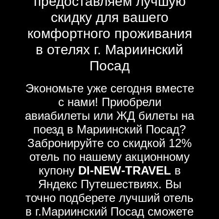
предоставляем лучшую
скидку для вашего
комфортного проживания
в отелях г. Мариинский
Посад
Экономьте уже сегодня вместе
с нами! Приобрели
авиабилеты или ЖД билеты на
поезд в Мариинский Посад?
Забронируйте со скидкой 12%
отель по нашему акционному
купону
DI-NEW-TRAVEL
в
Яндекс Путешествиях. Вы
точно подберете лучший отель
в г.Мариинский Посад сможете