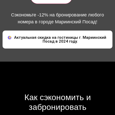
Сэкономьте -12% на бронирование любого
номера в городе Мариинский Посад!
Актуальная скидка на гостиницы г. Мариинский
Посад в 2024 году.
Как сэкономить и
забронировать