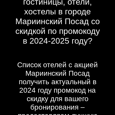
гостиницы, отели,
хостелы в городе
Мариинский Посад со
скидкой по промокоду
в 2024-2025 году?
Список отелей с акцией
Мариинский Посад
получить актуальный в
2024 году промокод на
скидку для вашего
бронирования –