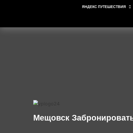
ЯНДЕКС ПУТЕШЕСТВИЯ
Мещовск Забронировать