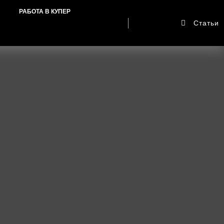
РАБОТА В КУПЕР
Статьи