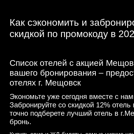
Как сэкономить и забронир
скидкой по промокоду в 20
Список отелей с акцией Мещовс
вашего бронирования – предос
отелях г. Мещовск
Экономьте уже сегодня вместе с на
Забронируйте со скидкой 12% отель
точно подберете лучший отель в г.
бронь.