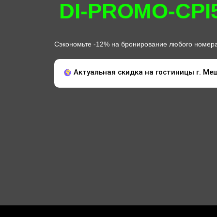
DI-PROMO-CPI
Сэкономьте -12% на бронирование любого номера
Актуальная скидка на гостиницы г. Мещ