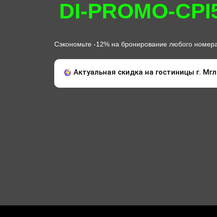
DI-PROMO-CPI
Сэкономьте -12% на бронирование любого номера
Актуальная скидка на гостиницы г. Мгли