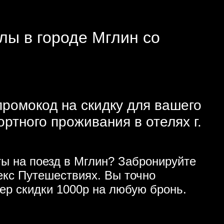
лы в городе Мглин со
промокод на скидку для вашего
тного проживания в отелях г.
ы на поезд в Мглин? Забронируйте
кс Путешествиях. Вы точно
ер скидки 1000р на любую бронь.