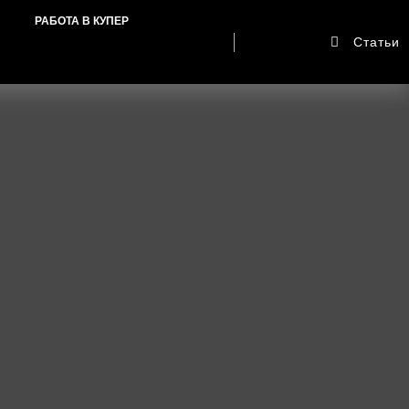
РАБОТА В КУПЕР
Статьи