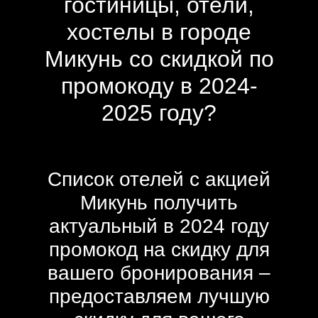
гостиницы, отели,
хостелы в городе
Микунь со скидкой по
промокоду в 2024-
2025 году?
Список отелей с акцией
Микунь получить
актуальный в 2024 году
промокод на скидку для
вашего бронирования –
предоставляем лучшую