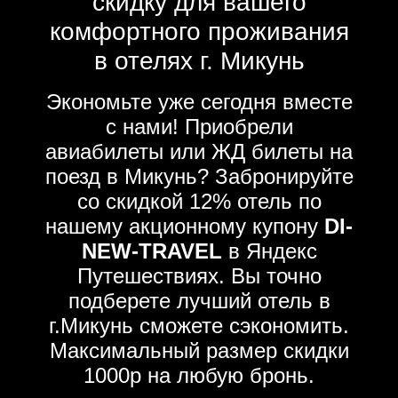
скидку для вашего
комфортного проживания
в отелях г. Микунь
Экономьте уже сегодня вместе
с нами! Приобрели
авиабилеты или ЖД билеты на
поезд в Микунь? Забронируйте
со скидкой 12% отель по
нашему акционному купону
DI-
NEW-TRAVEL
в Яндекс
Путешествиях. Вы точно
подберете лучший отель в
г.Микунь сможете сэкономить.
Максимальный размер скидки
1000р на любую бронь.