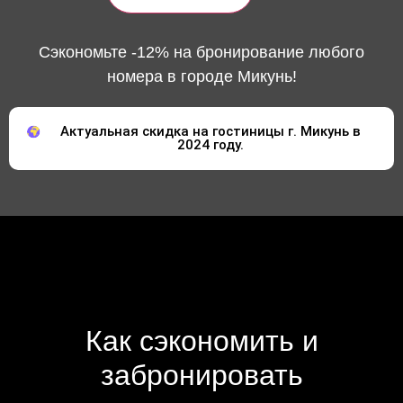
Сэкономьте -12% на бронирование любого
номера в городе Микунь!
Актуальная скидка на гостиницы г. Микунь в
2024 году.
Как сэкономить и
забронировать