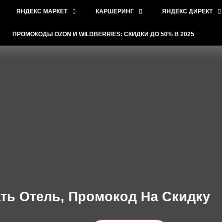
ЯНДЕКС МАРКЕТ
КАРШЕРИНГ
ЯНДЕКС ДИРЕКТ
ПРОМОКОДЫ OZON И WILDBERRIES: СКИДКИ ДО 50% В 2025
ть Отель, Промокод На Скидку