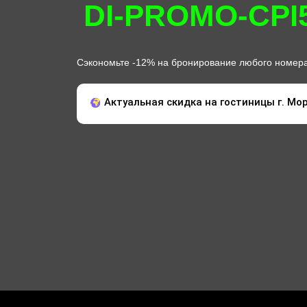
DI-PROMO-CPI
Сэкономьте -12% на бронирование любого номера
Актуальная скидка на гостиницы г. Мор