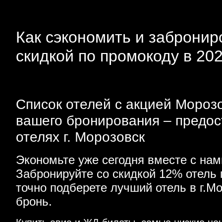
Как сэкономить и забронир
скидкой по промокоду в 20
Список отелей с акцией Морозо
вашего бронирования – предос
отелях г. Морозовск
Экономьте уже сегодня вместе с на
Забронируйте со скидкой 12% отель
точно подберете лучший отель в г.
бронь.