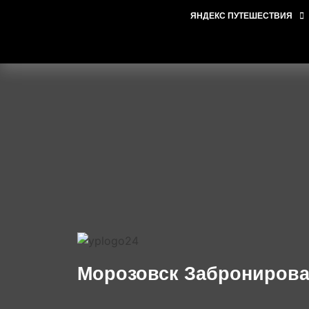
ЯНДЕКС ПУТЕШЕСТВИЯ
Морозовск Забронирова