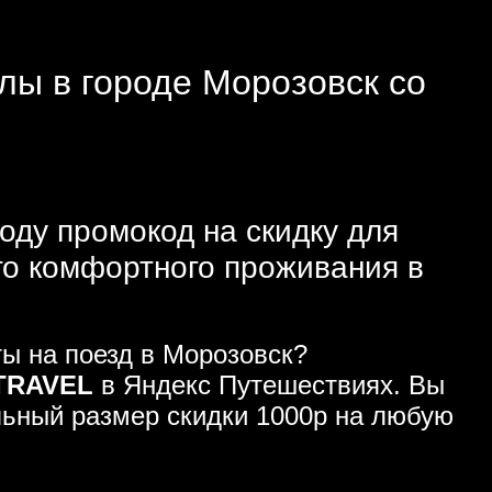
елы в городе Морозовск со
оду промокод на скидку для
го комфортного проживания в
ы на поезд в Морозовск?
TRAVEL
в Яндекс Путешествиях. Вы
льный размер скидки 1000р на любую