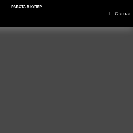
РАБОТА В КУПЕР
Статьи