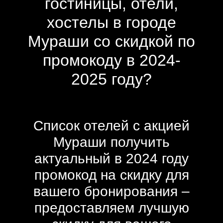
гостиницы, отели,
хостелы в городе
Мураши со скидкой по
промокоду в 2024-
2025 году?
Список отелей с акцией
Мураши получить
актуальный в 2024 году
промокод на скидку для
вашего бронирования –
предоставляем лучшую