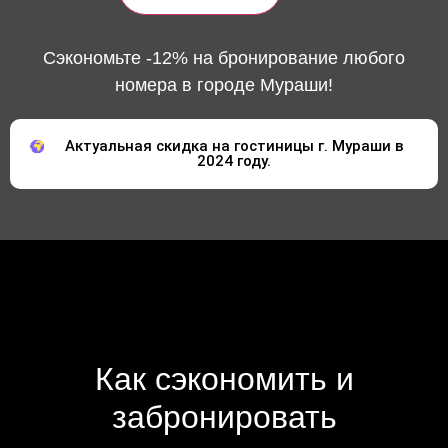
Сэкономьте -12% на бронирование любого
номера в городе Мураши!
Актуальная скидка на гостиницы г. Мураши в
2024 году.
Как сэкономить и
забронировать