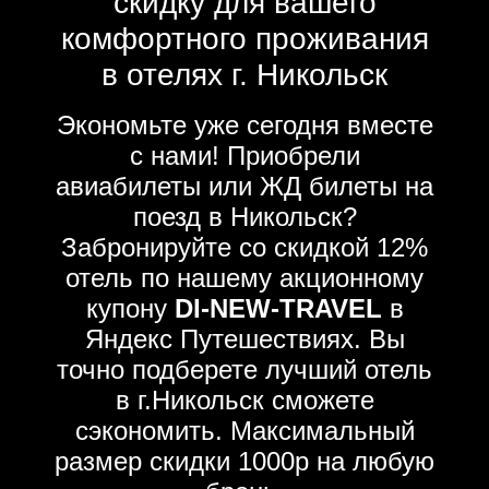
скидку для вашего
комфортного проживания
в отелях г. Никольск
Экономьте уже сегодня вместе
с нами! Приобрели
авиабилеты или ЖД билеты на
поезд в Никольск?
Забронируйте со скидкой 12%
отель по нашему акционному
купону
DI-NEW-TRAVEL
в
Яндекс Путешествиях. Вы
точно подберете лучший отель
в г.Никольск сможете
сэкономить. Максимальный
размер скидки 1000р на любую