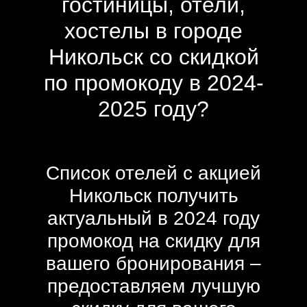
гостиницы, отели,
хостелы в городе
Никольск со скидкой
по промокоду в 2024-
2025 году?
Список отелей с акцией
Никольск получить
актуальный в 2024 году
промокод на скидку для
вашего бронирования –
предоставляем лучшую