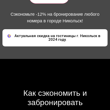
Сэкономьте -12% на бронирование любого
номера в городе Никольск!
Актуальная скидка на гостиницы г. Никольск в
2024 году.
Как сэкономить и
забронировать