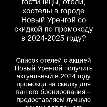
гостиницы, отели,
хостелы в городе
Новый Уренгой со
скидкой по промокоду
в 2024-2025 году?
Список отелей с акцией
Новый Уренгой получить
актуальный в 2024 году
промокод на скидку для
вашего бронирования –
предоставляем лучшую