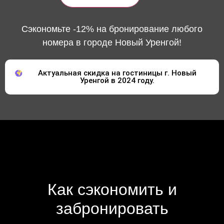
Сэкономьте -12% на бронирование любого
номера в городе Новый Уренгой!
Актуальная скидка на гостиницы г. Новый
Уренгой в 2024 году.
Как сэкономить и
забронировать