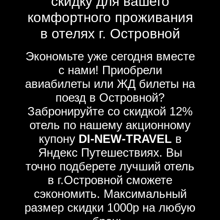
скидку для вашего
комфортного проживания
в отелях г. Островной
Экономьте уже сегодня вместе
с нами! Приобрели
авиабилеты или ЖД билеты на
поезд в Островной?
Забронируйте со скидкой 12%
отель по нашему акционному
купону
DI-NEW-TRAVEL
в
Яндекс Путешествиях. Вы
точно подберете лучший отель
в г.Островной сможете
сэкономить. Максимальный
размер скидки 1000р на любую