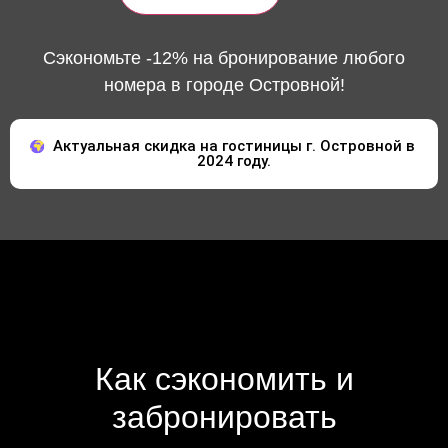
Сэкономьте -12% на бронирование любого
номера в городе Островной!
Актуальная скидка на гостиницы г. Островной в
2024 году.
Как сэкономить и
забронировать