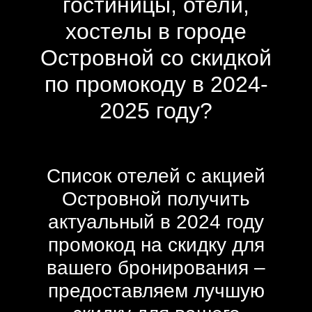
гостиницы, отели,
хостелы в городе
Островной со скидкой
по промокоду в 2024-
2025 году?
Список отелей с акцией
Островной получить
актуальный в 2024 году
промокод на скидку для
вашего бронирования –
предоставляем лучшую