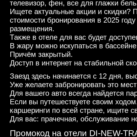
телевизор, фен, все для глажки бель
Ищете актуальные акции и скидки? 
стоимости бронирования в 2025 году
размещения.
Также в отеле для вас будет доступе
В жару можно искупаться в бассейне
Причём закрытый.
Доступ в интернет на стабильной ско
Заезд здесь начинается с 12 дня, вы
Уже желаете забронировать это мес
Для вашего авто всегда найдется па
Если вы путешествуете своим ходом
каршеринги по всей стране, ищите с
Для вас: прачечная, обслуживание н
Промокод на отели DI-NEW-TRA