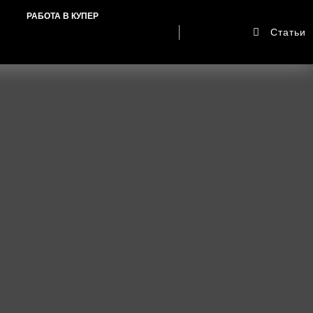
РАБОТА В КУПЕР
Статьи