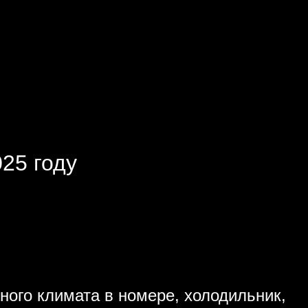
25 году
ного климата в номере, холодильник,