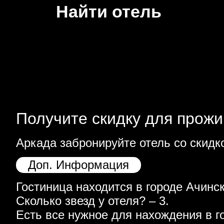
Найти отель
Получите скидку для прожи
Аркада забронируйте отель со скидк
Доп. Информация
Гостиница находится в городе Ачинск 
Сколько звезд у отеля? – 3.
Есть все нужное для нахождения в г