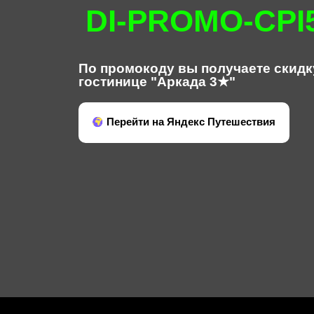
DI-PROMO-CPI
По промокоду вы получаете скидк
гостинице "Аркада 3★"
Перейти на Яндекс Путешествия