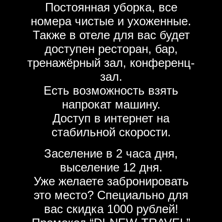
Постоянная уборка, все
номера чистые и ухоженные.
Также в отеле для вас будет
доступен ресторан, бар,
тренажёрный зал, конференц-
зал.
Есть возможность взять
напрокат машину.
Доступ в интернет на
стабильной скорости.
Заселение в 2 часа дня,
выселение 12 дня.
Уже желаете забронировать
это место? Специально для
вас скидка 1000 рублей!