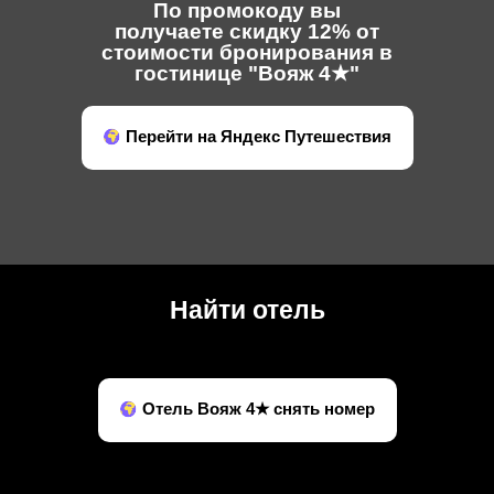
По промокоду вы
получаете скидку 12% от
стоимости бронирования в
гостинице "Вояж 4★"
Перейти на Яндекс Путешествия
Найти отель
Отель Вояж 4★ снять номер