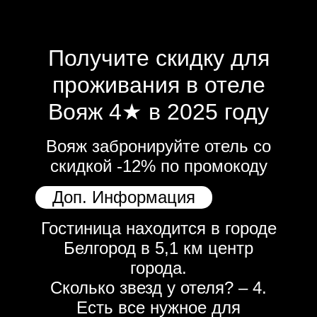
Получите скидку для
проживания в отеле
Вояж 4★ в 2025 году
Вояж забронируйте отель со
скидкой -12% по промокоду
Доп. Информация
Гостиница находится в городе
Белгород в 5,1 км центр
города.
Сколько звезд у отеля? – 4.
Есть все нужное для