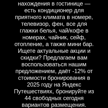
нахождения в гостинице —
есть кондиционер для
приятного климата в номере,
телевизор, фен, все для
глажки белья, чай/кофе в
номерах, чайник, сейф,
отопление, а также мини бар.
Ищете актуальные акции и
скидки? Предлагаем вам
воспользоваться нашим
предложением, даёт -12% от
стоимости бронирования в
2025 году на Яндекс
Путешествиях, бронируйте из
44 свободных сегодня
вариантов размещения.