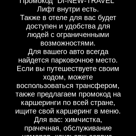
Промокод “DI-NEW-TRAVEL”
Лифт внутри есть.
Также в отеле для вас будет
доступен и удобства для
людей с ограниченными
возможностями.
Для вашего авто всегда
найдется парковочное место.
Если вы путешествуете своим
ходом, можете
воспользоваться трансфером,
также предлагаем промокод на
каршеринги по всей стране,
ищите свой каршеринг в меню.
Для вас: химчистка,
прачечная, обслуживание