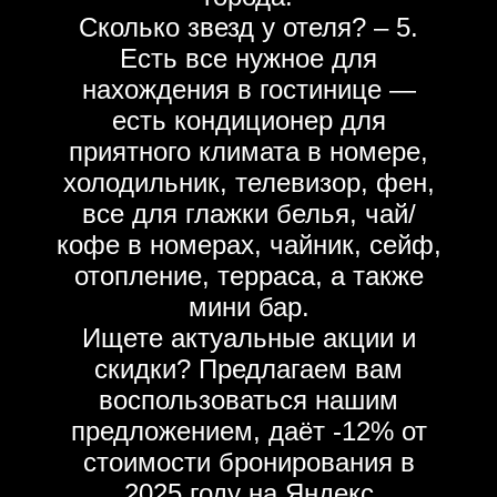
Сколько звезд у отеля? – 5.
Есть все нужное для
нахождения в гостинице —
есть кондиционер для
приятного климата в номере,
холодильник, телевизор, фен,
все для глажки белья, чай/
кофе в номерах, чайник, сейф,
отопление, терраса, а также
мини бар.
Ищете актуальные акции и
скидки? Предлагаем вам
воспользоваться нашим
предложением, даёт -12% от
стоимости бронирования в
2025 году на Яндекс