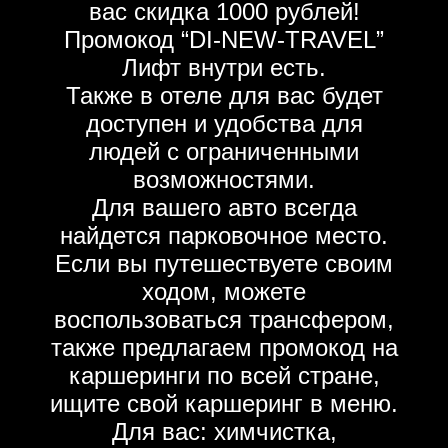
вас скидка 1000 рублей!
Промокод “DI-NEW-TRAVEL”
Лифт внутри есть.
Также в отеле для вас будет
доступен и удобства для
людей с ограниченными
возможностями.
Для вашего авто всегда
найдется парковочное место.
Если вы путешествуете своим
ходом, можете
воспользоваться трансфером,
также предлагаем промокод на
каршеринги по всей стране,
ищите свой каршеринг в меню.
Для вас: химчистка,