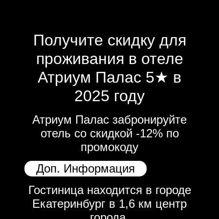
Получите скидку для
проживания в отеле
Атриум Палас 5★ в
2025 году
Атриум Палас забронируйте
отель со скидкой -12% по
промокоду
Доп. Информация
Гостиница находится в городе
Екатеринбург в 1,6 км центр
города.