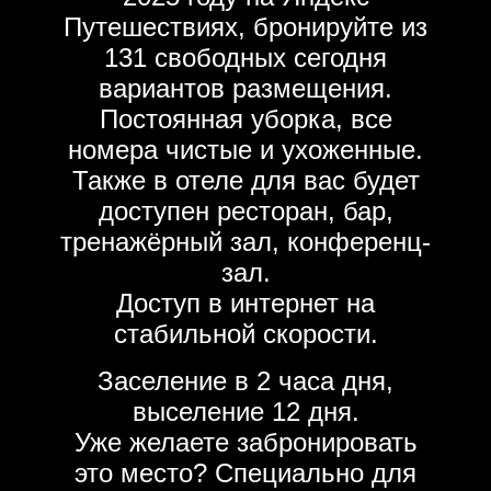
Путешествиях, бронируйте из
131 свободных сегодня
вариантов размещения.
Постоянная уборка, все
номера чистые и ухоженные.
Также в отеле для вас будет
доступен ресторан, бар,
тренажёрный зал, конференц-
зал.
Доступ в интернет на
стабильной скорости.
Заселение в 2 часа дня,
выселение 12 дня.
Уже желаете забронировать
это место? Специально для