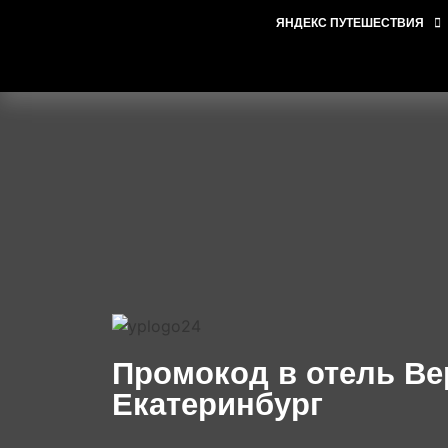
ЯНДЕКС ПУТЕШЕСТВИЯ
Промокод в отель Ве
Екатеринбург