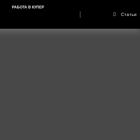
РАБОТА В КУПЕР
Статьи