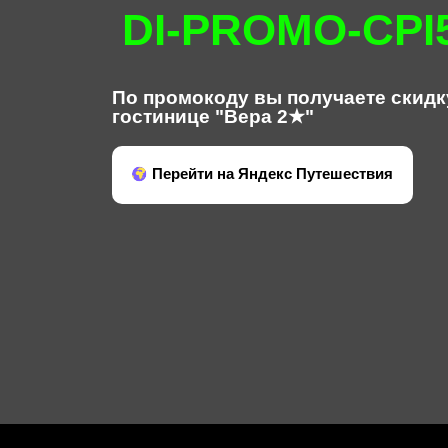
DI-PROMO-CPI
По промокоду вы получаете скидк
гостинице "Вера 2★"
Перейти на Яндекс Путешествия