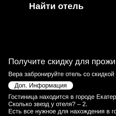
Найти отель
Получите скидку для прожи
Вера забронируйте отель со скидкой
Доп. Информация
Гостиница находится в городе Екатер
Сколько звезд у отеля? – 2.
Есть все нужное для нахождения в го