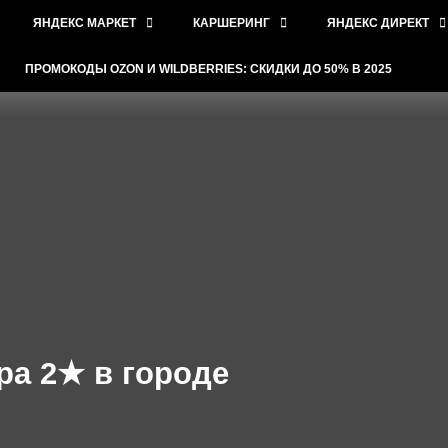
ЯНДЕКС МАРКЕТ
КАРШЕРИНГ
ЯНДЕКС ДИРЕКТ
ПРОМОКОДЫ OZON И WILDBERRIES: СКИДКИ ДО 50% В 2025
ра 2★ в городе