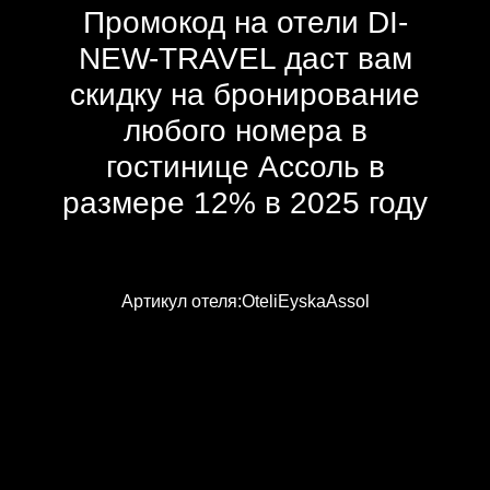
Промокод на отели DI-
NEW-TRAVEL даст вам
скидку на бронирование
любого номера в
гостинице Ассоль в
размере 12% в 2025 году
Артикул отеля:OteliEyskaAssol