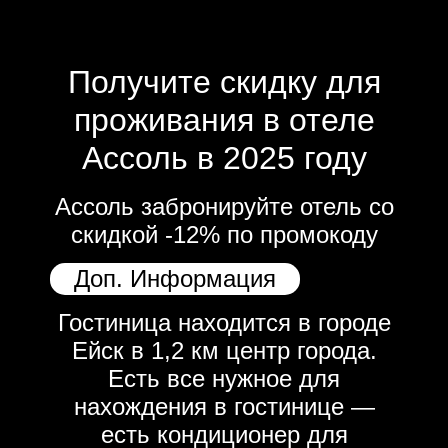
Получите скидку для
проживания в отеле
Ассоль в 2025 году
Ассоль забронируйте отель со
скидкой -12% по промокоду
Доп. Информация
Гостиница находится в городе
Ейск в 1,2 км центр города.
Есть все нужное для
нахождения в гостинице —
есть кондиционер для