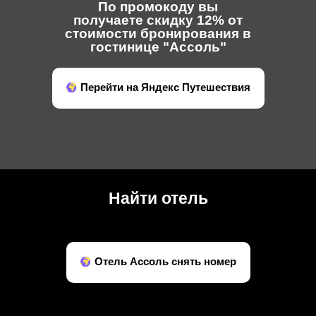
По промокоду вы
получаете скидку 12% от
стоимости бронирования в
гостинице "Ассоль"
Перейти на Яндекс Путешествия
Найти отель
Отель Ассоль снять номер