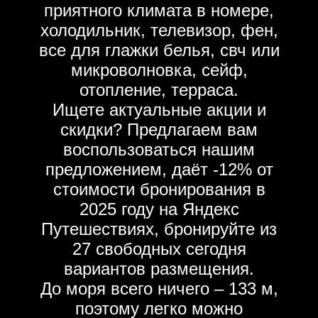
приятного климата в номере,
холодильник, телевизор, фен,
все для глажки белья, свч или
микроволновка, сейф,
отопление, терраса.
Ищете актуальные акции и
скидки? Предлагаем вам
воспользоваться нашим
предложением, даёт -12% от
стоимости бронирования в
2025 году на Яндекс
Путешествиях, бронируйте из
27 свободных сегодня
вариантов размещения.
До моря всего ничего – 133 м,
поэтому легко можно