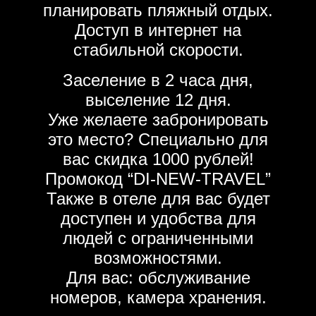
планировать пляжный отдых.
Доступ в интернет на
стабильной скорости.
Заселение в 2 часа дня,
выселение 12 дня.
Уже желаете забронировать
это место? Специально для
вас скидка 1000 рублей!
Промокод “DI-NEW-TRAVEL”
Также в отеле для вас будет
доступен и удобства для
людей с ограниченными
возможностями.
Для вас: обслуживание
номеров, камера хранения.