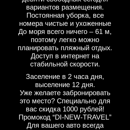
вариантов размещения.
Постоянная уборка, все
номера чистые и ухоженные
До моря всего ничего – 61 м,
поэтому легко можно
планировать пляжный отдых.
Доступ в интернет на
стабильной скорости.
Заселение в 2 часа дня,
выселение 12 дня.
Уже желаете забронировать
это место? Специально для
вас скидка 1000 рублей!
Промокод “DI-NEW-TRAVEL”
Для вашего авто всегда