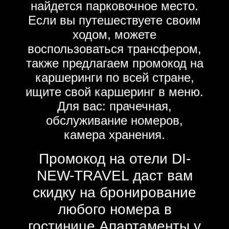
найдется парковочное место.
Если вы путешествуете своим
ходом, можете
воспользоваться трансфером,
также предлагаем промокод на
каршеринги по всей стране,
ищите свой каршеринг в меню.
Для вас: прачечная,
обслуживание номеров,
камера хранения.
Промокод на отели DI-
NEW-TRAVEL даст вам
скидку на бронирование
любого номера в
гостинице Апартаменты у