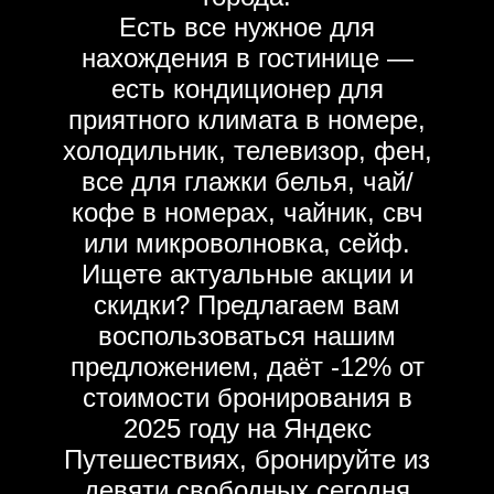
Есть все нужное для
нахождения в гостинице —
есть кондиционер для
приятного климата в номере,
холодильник, телевизор, фен,
все для глажки белья, чай/
кофе в номерах, чайник, свч
или микроволновка, сейф.
Ищете актуальные акции и
скидки? Предлагаем вам
воспользоваться нашим
предложением, даёт -12% от
стоимости бронирования в
2025 году на Яндекс
Путешествиях, бронируйте из
девяти свободных сегодня