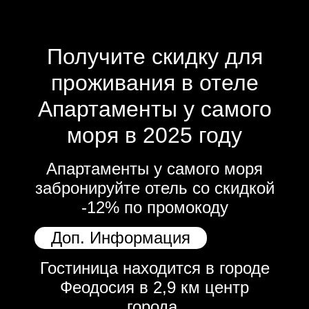
Получите скидку для
проживания в отеле
Апартаменты у самого
моря в 2025 году
Апартаменты у самого моря
забронируйте отель со скидкой
-12% по промокоду
Доп. Информация
Гостиница находится в городе
Феодосия в 2,9 км центр
города.