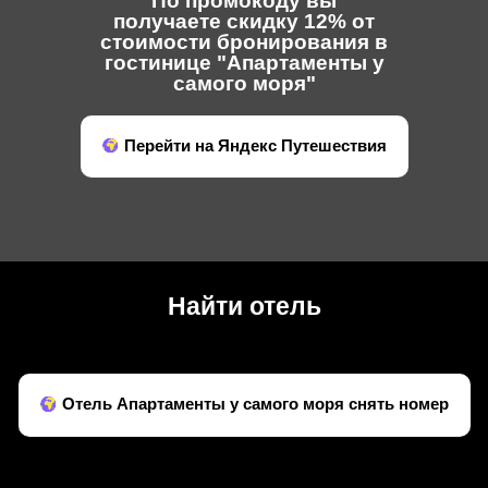
По промокоду вы
получаете скидку 12% от
стоимости бронирования в
гостинице "Апартаменты у
самого моря"
Перейти на Яндекс Путешествия
Найти отель
Отель Апартаменты у самого моря снять номер