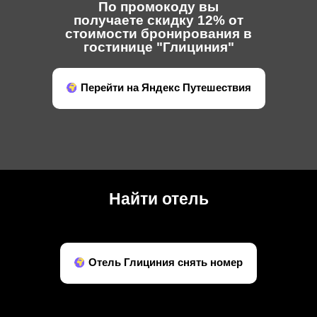
По промокоду вы
получаете скидку 12% от
стоимости бронирования в
гостинице "Глициния"
Перейти на Яндекс Путешествия
Найти отель
Отель Глициния снять номер