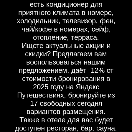
есть кондиционер для
приятного климата в номере,
холодильник, телевизор, фен,
чай/кофе в номерах, сейф,
отопление, терраса.
Ищете актуальные акции и
скидки? Предлагаем вам
воспользоваться нашим
предложением, даёт -12% от
стоимости бронирования в
2025 году на Яндекс
Путешествиях, бронируйте из
17 свободных сегодня
вариантов размещения.
Также в отеле для вас будет
доступен ресторан, бар, сауна.