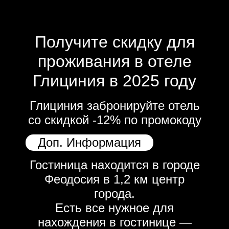
Получите скидку для
проживания в отеле
Глициния в 2025 году
Глициния забронируйте отель
со скидкой -12% по промокоду
Доп. Информация
Гостиница находится в городе
Феодосия в 1,2 км центр
города.
Есть все нужное для
нахождения в гостинице —