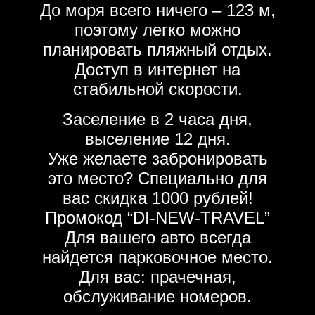
До моря всего ничего – 123 м,
поэтому легко можно
планировать пляжный отдых.
Доступ в интернет на
стабильной скорости.
Заселение в 2 часа дня,
выселение 12 дня.
Уже желаете забронировать
это место? Специально для
вас скидка 1000 рублей!
Промокод “DI-NEW-TRAVEL”
Для вашего авто всегда
найдется парковочное место.
Для вас: прачечная,
обслуживание номеров.