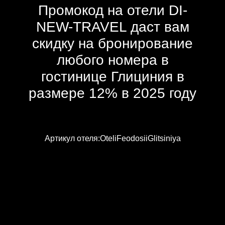
Промокод на отели DI-
NEW-TRAVEL даст вам
скидку на бронирование
любого номера в
гостинице Глициния в
размере 12% в 2025 году
Артикул отеля:OteliFeodosiiGlitsiniya