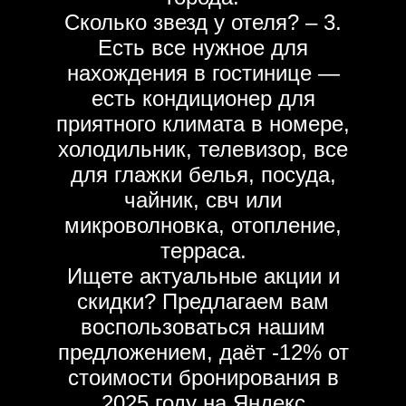
Сколько звезд у отеля? – 3.
Есть все нужное для
нахождения в гостинице —
есть кондиционер для
приятного климата в номере,
холодильник, телевизор, все
для глажки белья, посуда,
чайник, свч или
микроволновка, отопление,
терраса.
Ищете актуальные акции и
скидки? Предлагаем вам
воспользоваться нашим
предложением, даёт -12% от
стоимости бронирования в
2025 году на Яндекс