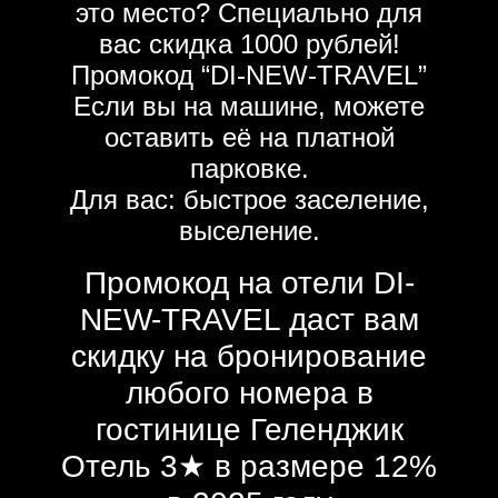
это место? Специально для
вас скидка 1000 рублей!
Промокод “DI-NEW-TRAVEL”
Если вы на машине, можете
оставить её на платной
парковке.
Для вас: быстрое заселение,
выселение.
Промокод на отели DI-
NEW-TRAVEL даст вам
скидку на бронирование
любого номера в
гостинице Геленджик
Отель 3★ в размере 12%