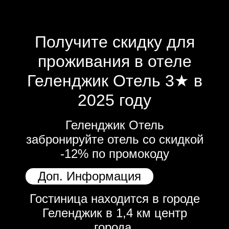
Получите скидку для
проживания в отеле
Геленджик Отель 3★ в
2025 году
Геленджик Отель
забронируйте отель со скидкой
-12% по промокоду
Доп. Информация
Гостиница находится в городе
Геленджик в 1,4 км центр
города.