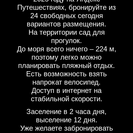
Путешествиях, бронируйте из
24 свободных сегодня
вариантов размещения.
На территории сад для
прогулок.
До моря всего ничего – 224 м,
поэтому легко можно
планировать пляжный отдых.
Есть возможность взять
напрокат велосипед.
Доступ в интернет на
стабильной скорости.
Заселение в 2 часа дня,
выселение 12 дня.
Уже желаете забронировать