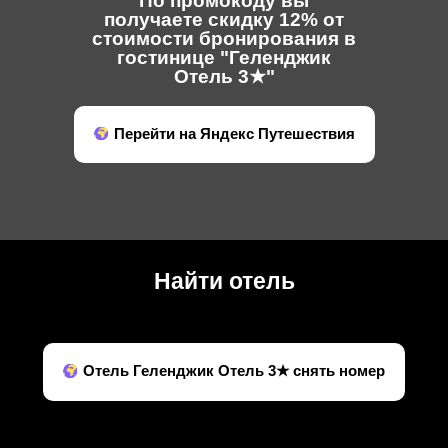
По промокоду вы
получаете скидку 12% от
стоимости бронирования в
гостинице "Геленджик
Отель 3★"
Перейти на Яндекс Путешествия
Найти отель
Отель Геленджик Отель 3★ снять номер