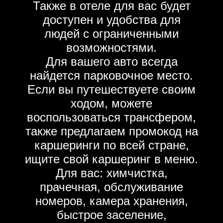
Также в отеле для вас будет
доступен и удобства для
людей с ограниченными
возможностями.
Для вашего авто всегда
найдется парковочное место.
Если вы путешествуете своим
ходом, можете
воспользоваться трансфером,
также предлагаем промокод на
каршеринги по всей стране,
ищите свой каршеринг в меню.
Для вас: химчистка,
прачечная, обслуживание
номеров, камера хранения,
быстрое заселение,