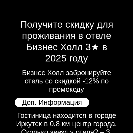
Получите скидку для
проживания в отеле
Бизнес Холл 3★ в
2025 году
Бизнес Холл забронируйте
отель со скидкой -12% по
промокоду
Доп. Информация
Гостиница находится в городе
Иркутск в 0,8 км центр города.
Сколько звезд у отеля? – 3.