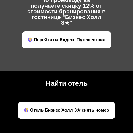
По промокоду вы
получаете скидку 12% от
стоимости бронирования в
гостинице "Бизнес Холл
3★"
Перейти на Яндекс Путешествия
Найти отель
Отель Бизнес Холл 3★ снять номер