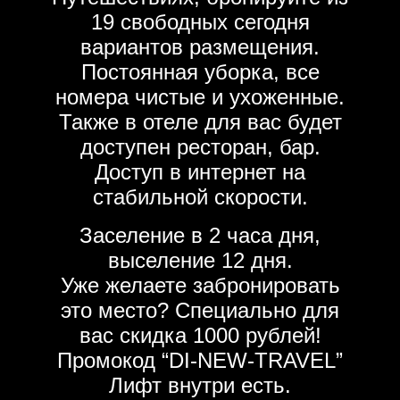
19 свободных сегодня
вариантов размещения.
Постоянная уборка, все
номера чистые и ухоженные.
Также в отеле для вас будет
доступен ресторан, бар.
Доступ в интернет на
стабильной скорости.
Заселение в 2 часа дня,
выселение 12 дня.
Уже желаете забронировать
это место? Специально для
вас скидка 1000 рублей!
Промокод “DI-NEW-TRAVEL”
Лифт внутри есть.