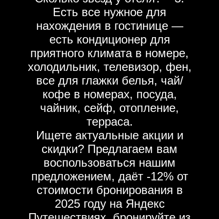
Есть все нужное для
нахождения в гостинице —
есть кондиционер для
приятного климата в номере,
холодильник, телевизор, фен,
все для глажки белья, чай/
кофе в номерах, посуда,
чайник, сейф, отопление,
терраса.
Ищете актуальные акции и
скидки? Предлагаем вам
воспользоваться нашим
предложением, даёт -12% от
стоимости бронирования в
2025 году на Яндекс
Путешествиях, бронируйте из