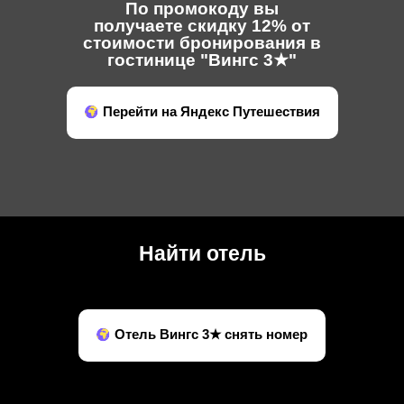
По промокоду вы
получаете скидку 12% от
стоимости бронирования в
гостинице "Вингс 3★"
Перейти на Яндекс Путешествия
Найти отель
Отель Вингс 3★ снять номер