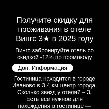
Получите скидку для
проживания в отеле
Вингс 3★ в 2025 году
Вингс забронируйте отель со
скидкой -12% по промокоду
Доп. Информация
Гостиница находится в городе
Иваново в 3,4 км центр города.
Сколько звезд у отеля? – 3.
Есть все нужное для
нахождения в гостинице —