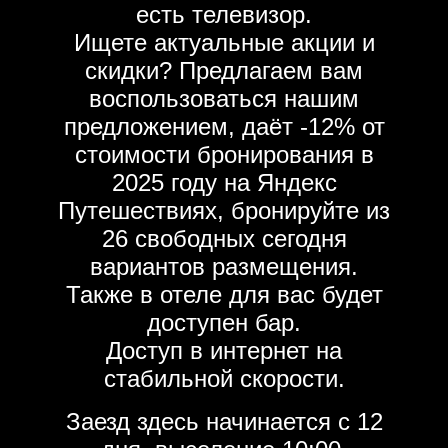
есть телевизор.
Ищете актуальные акции и
скидки? Предлагаем вам
воспользоваться нашим
предложением, даёт -12% от
стоимости бронирования в
2025 году на Яндекс
Путешествиях, бронируйте из
26 свободных сегодня
вариантов размещения.
Также в отеле для вас будет
доступен бар.
Доступ в интернет на
стабильной скорости.
Заезд здесь начинается с 12