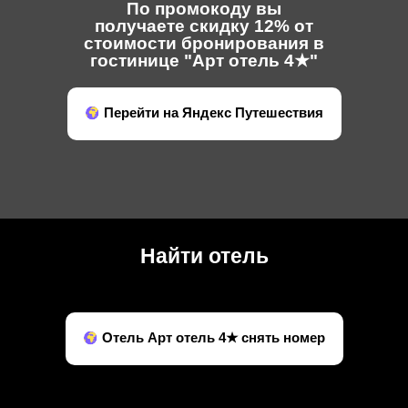
По промокоду вы
получаете скидку 12% от
стоимости бронирования в
гостинице "Арт отель 4★"
Перейти на Яндекс Путешествия
Найти отель
Отель Арт отель 4★ снять номер