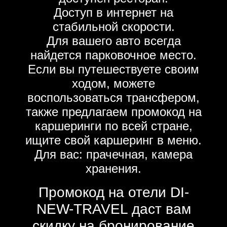
Доступ в интернет на
стабильной скорости.
Для вашего авто всегда
найдется парковочное место.
Если вы путешествуете своим
ходом, можете
воспользоваться трансфером,
также предлагаем промокод на
каршеринги по всей стране,
ищите свой каршеринг в меню.
Для вас: прачечная, камера
хранения.
Промокод на отели DI-
NEW-TRAVEL даст вам
скидку на бронирование