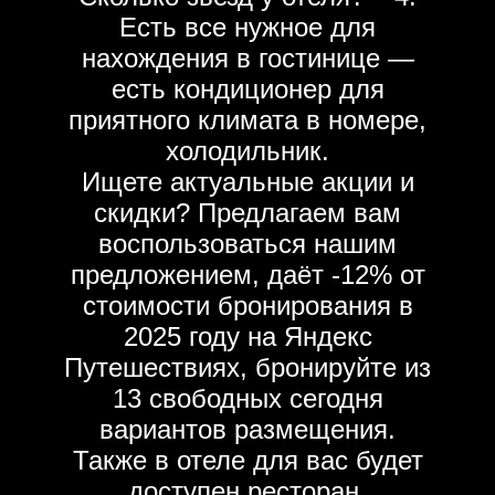
Есть все нужное для
нахождения в гостинице —
есть кондиционер для
приятного климата в номере,
холодильник.
Ищете актуальные акции и
скидки? Предлагаем вам
воспользоваться нашим
предложением, даёт -12% от
стоимости бронирования в
2025 году на Яндекс
Путешествиях, бронируйте из
13 свободных сегодня
вариантов размещения.
Также в отеле для вас будет
доступен ресторан.