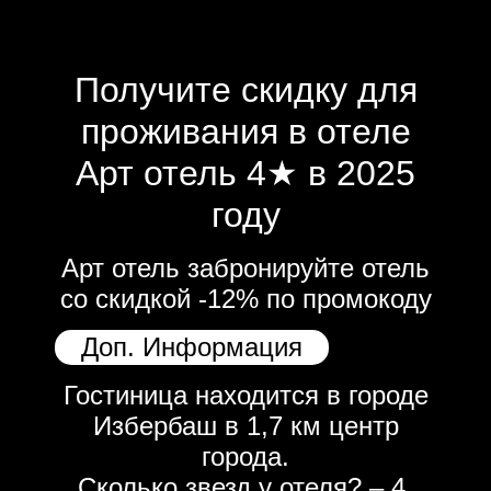
Получите скидку для
проживания в отеле
Арт отель 4★ в 2025
году
Арт отель забронируйте отель
со скидкой -12% по промокоду
Доп. Информация
Гостиница находится в городе
Избербаш в 1,7 км центр
города.
Сколько звезд у отеля? – 4.