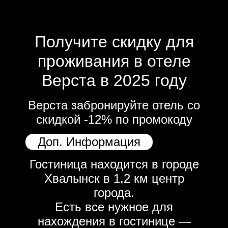
Получите скидку для
проживания в отеле
Верста в 2025 году
Верста забронируйте отель со
скидкой -12% по промокоду
Доп. Информация
Гостиница находится в городе
Хвалынск в 1,2 км центр
города.
Есть все нужное для
нахождения в гостинице —