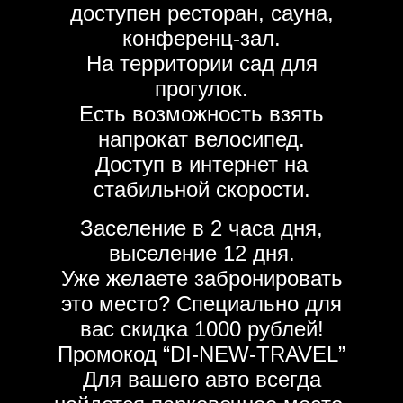
доступен ресторан, сауна,
конференц-зал.
На территории сад для
прогулок.
Есть возможность взять
напрокат велосипед.
Доступ в интернет на
стабильной скорости.
Заселение в 2 часа дня,
выселение 12 дня.
Уже желаете забронировать
это место? Специально для
вас скидка 1000 рублей!
Промокод “DI-NEW-TRAVEL”
Для вашего авто всегда