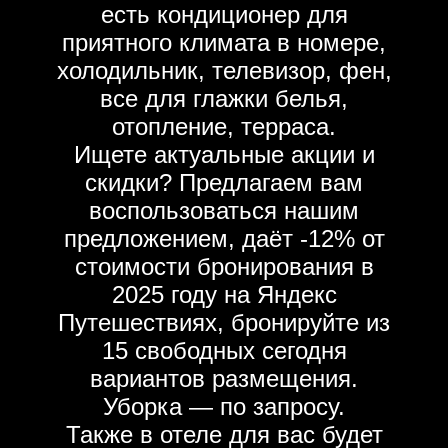
есть кондиционер для
приятного климата в номере,
холодильник, телевизор, фен,
все для глажки белья,
отопление, терраса.
Ищете актуальные акции и
скидки? Предлагаем вам
воспользоваться нашим
предложением, даёт -12% от
стоимости бронирования в
2025 году на Яндекс
Путешествиях, бронируйте из
15 свободных сегодня
вариантов размещения.
Уборка — по запросу.
Также в отеле для вас будет