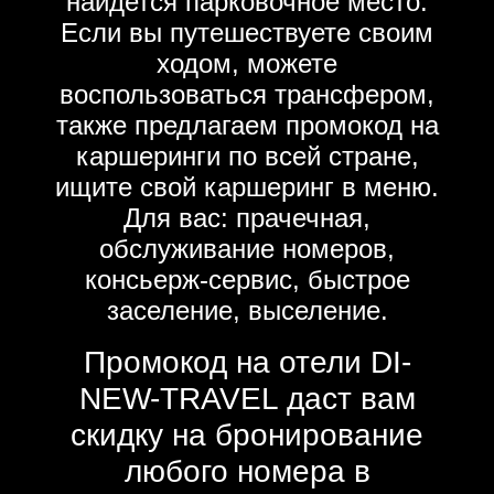
найдется парковочное место.
Если вы путешествуете своим
ходом, можете
воспользоваться трансфером,
также предлагаем промокод на
каршеринги по всей стране,
ищите свой каршеринг в меню.
Для вас: прачечная,
обслуживание номеров,
консьерж-сервис, быстрое
заселение, выселение.
Промокод на отели DI-
NEW-TRAVEL даст вам
скидку на бронирование
любого номера в