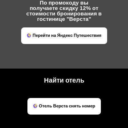
По промокоду вы
получаете скидку 12% от
стоимости бронирования в
гостинице "Верста"
Перейти на Яндекс Путешествия
Найти отель
Отель Верста снять номер