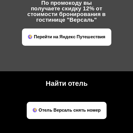
По промокоду вы
получаете скидку 12% от
стоимости бронирования в
гостинице "Версаль"
Перейти на Яндекс Путешествия
Найти отель
Отель Версаль снять номер