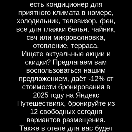
есть кондиционер для
приятного климата в номере,
холодильник, телевизор, фен,
все для глажки белья, чайник,
свч или микроволновка,
отопление, терраса.
Ищете актуальные акции и
скидки? Предлагаем вам
воспользоваться нашим
предложением, даёт -12% от
стоимости бронирования в
2025 году на Яндекс
Путешествиях, бронируйте из
12 свободных сегодня
вариантов размещения.
Также в отеле для вас будет