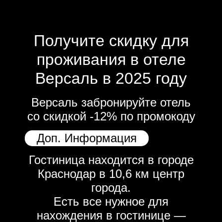
Получите скидку для
проживания в отеле
Версаль в 2025 году
Версаль забронируйте отель
со скидкой -12% по промокоду
Доп. Информация
Гостиница находится в городе
Краснодар в 10,6 км центр
города.
Есть все нужное для
нахождения в гостинице —