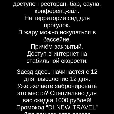
доступен ресторан, бар, сауна,
конференц-зал.
На территории сад для
прогулок.
В жару можно искупаться в
бассейне.
Причём закрытый.
Доступ в интернет на
стабильной скорости.
Заезд здесь начинается с 12
дня, выселение 12 дня.
Уже желаете забронировать
это место? Специально для
вас скидка 1000 рублей!
Промокод “DI-NEW-TRAVEL”