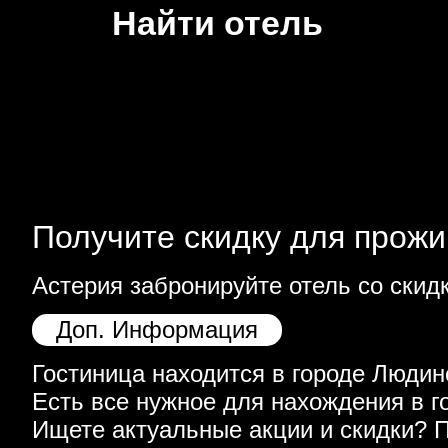
Найти отель
Получите скидку для прожи
Астерия забронируйте отель со скид
Доп. Информация
Гостиница находится в городе Людино
Есть все нужное для нахождения в г
Ищете актуальные акции и скидки? 