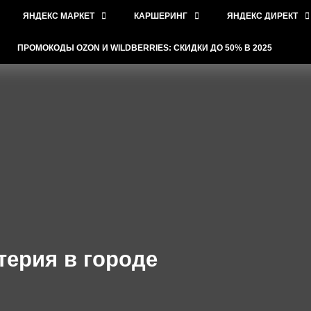
ЯНДЕКС МАРКЕТ
КАРШЕРИНГ
ЯНДЕКС ДИРЕКТ
ПРОМОКОДЫ OZON И WILDBERRIES: СКИДКИ ДО 50% В 2025
терия в городе