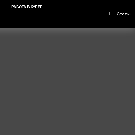
РАБОТА В КУПЕР
Статьи