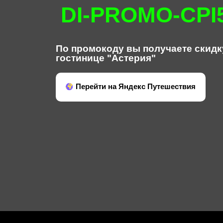
DI-PROMO-CPI
По промокоду вы получаете скидк
гостинице "Астерия"
Перейти на Яндекс Путешествия