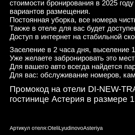
стоимости бронирования в 2025 году
вариантов размещения.
Постоянная уборка, все номера чист
Также в отеле для вас будет доступе
Доступ в интернет на стабильной ско
Заселение в 2 часа дня, выселение 1
Уже желаете забронировать это мес
Для вашего авто всегда найдется па
Для вас: обслуживание номеров, кам
Промокод на отели DI-NEW-TRA
гостинице Астерия в размере 1
Артикул отеля:OteliLyudinovoAsteriya