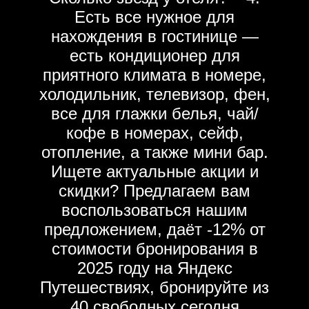
Есть все нужное для
нахождения в гостинице —
есть кондиционер для
приятного климата в номере,
холодильник, телевизор, фен,
все для глажки белья, чай/
кофе в номерах, сейф,
отопление, а также мини бар.
Ищете актуальные акции и
скидки? Предлагаем вам
воспользоваться нашим
предложением, даёт -12% от
стоимости бронирования в
2025 году на Яндекс
Путешествиях, бронируйте из
40 свободных сегодня