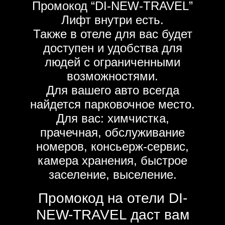
Промокод “DI-NEW-TRAVEL”
Лифт внутри есть.
Также в отеле для вас будет
доступен и удобства для
людей с ограниченными
возможностями.
Для вашего авто всегда
найдется парковочное место.
Для вас: химчистка,
прачечная, обслуживание
номеров, консьерж-сервис,
камера хранения, быстрое
заселение, выселение.
Промокод на отели DI-
NEW-TRAVEL даст вам