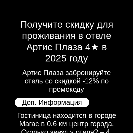
Получите скидку для
проживания в отеле
Артис Плаза 4★ в
2025 году
Артис Плаза забронируйте
отель со скидкой -12% по
промокоду
Доп. Информация
Гостиница находится в городе
Магас в 0,6 км центр города.
Сколько звезд у отеля? – 4.