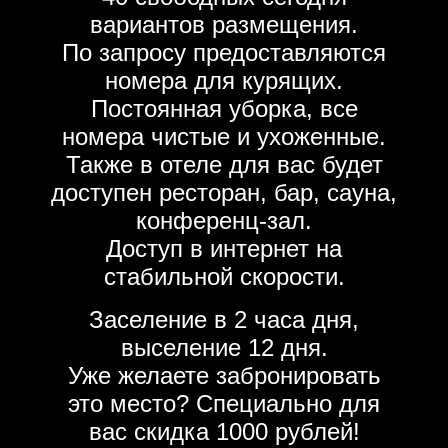
вариантов размещения.
По запросу предоставляются
номера для курящих.
Постоянная уборка, все
номера чистые и ухоженные.
Также в отеле для вас будет
доступен ресторан, бар, сауна,
конференц-зал.
Доступ в интернет на
стабильной скорости.
Заселение в 2 часа дня,
выселение 12 дня.
Уже желаете забронировать
это место? Специально для
вас скидка 1000 рублей!