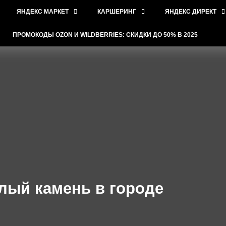
ЯНДЕКС МАРКЕТ
КАРШЕРИНГ
ЯНДЕКС ДИРЕКТ
ПРОМОКОДЫ OZON И WILDBERRIES: СКИДКИ ДО 50% В 2025
лый камень в городе