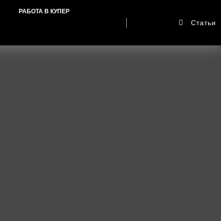
РАБОТА В КУПЕР
Статьи