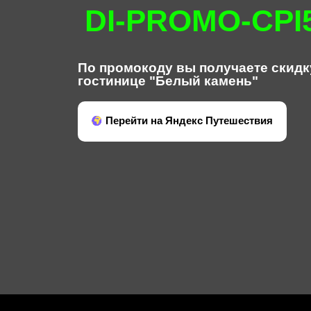
DI-PROMO-CPI
По промокоду вы получаете скидк
гостинице "Белый камень"
Перейти на Яндекс Путешествия