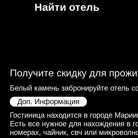
Найти отель
Получите скидку для прожи
Белый камень забронируйте отель со
Доп. Информация
Гостиница находится в городе Мариин
Есть все нужное для нахождения в го
номерах, чайник, свч или микроволно