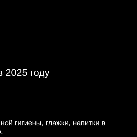
 2025 году
ной гигиены, глажки, напитки в
.