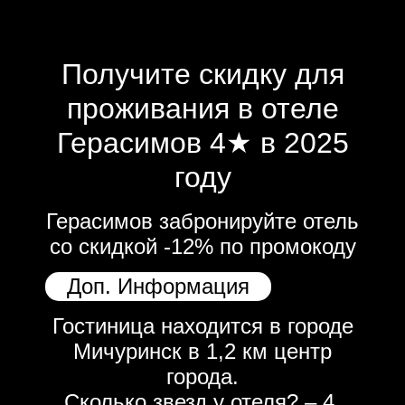
Получите скидку для
проживания в отеле
Герасимов 4★ в 2025
году
Герасимов забронируйте отель
со скидкой -12% по промокоду
Доп. Информация
Гостиница находится в городе
Мичуринск в 1,2 км центр
города.
Сколько звезд у отеля? – 4.