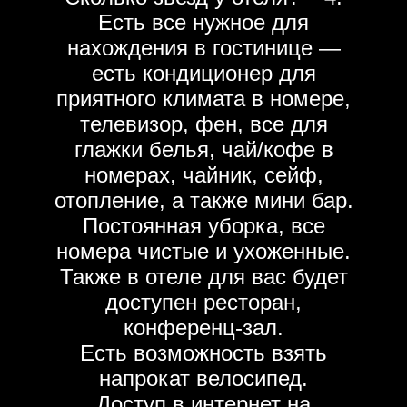
Есть все нужное для
нахождения в гостинице —
есть кондиционер для
приятного климата в номере,
телевизор, фен, все для
глажки белья, чай/кофе в
номерах, чайник, сейф,
отопление, а также мини бар.
Постоянная уборка, все
номера чистые и ухоженные.
Также в отеле для вас будет
доступен ресторан,
конференц-зал.
Есть возможность взять
напрокат велосипед.
Доступ в интернет на