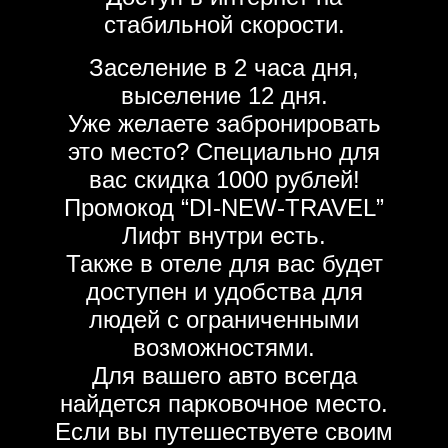
стабильной скорости.
Заселение в 2 часа дня,
выселение 12 дня.
Уже желаете забронировать
это место? Специально для
вас скидка 1000 рублей!
Промокод “DI-NEW-TRAVEL”
Лифт внутри есть.
Также в отеле для вас будет
доступен и удобства для
людей с ограниченными
возможностями.
Для вашего авто всегда
найдется парковочное место.
Если вы путешествуете своим