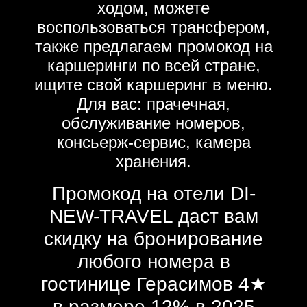
ходом, можете
воспользоваться трансфером,
также предлагаем промокод на
каршеринги по всей стране,
ищите свой каршеринг в меню.
Для вас: прачечная,
обслуживание номеров,
консьерж-сервис, камера
хранения.
Промокод на отели DI-
NEW-TRAVEL даст вам
скидку на бронирование
любого номера в
гостинице Герасимов 4★
в размере 12% в 2025