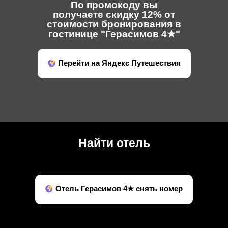
По промокоду вы
получаете скидку 12% от
стоимости бронирования в
гостинице "Герасимов 4★"
Перейти на Яндекс Путешествия
Найти отель
Отель Герасимов 4★ снять номер