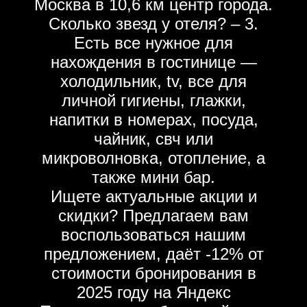
Москва в 10,6 км центр города.
Сколько звезд у отеля? – 3.
Есть все нужное для
нахождения в гостинице —
холодильник, tv, все для
личной гигиены, глажки,
напитки в номерах, посуда,
чайник, свч или
микроволновка, отопление, а
также мини бар.
Ищете актуальные акции и
скидки? Предлагаем вам
воспользоваться нашим
предложением, даёт -12% от
стоимости бронирования в
2025 году на Яндекс