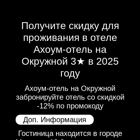
Получите скидку для
проживания в отеле
Ахоум-отель на
Окружной 3★ в 2025
году
Ахоум-отель на Окружной
забронируйте отель со скидкой
-12% по промокоду
Доп. Информация
Гостиница находится в городе