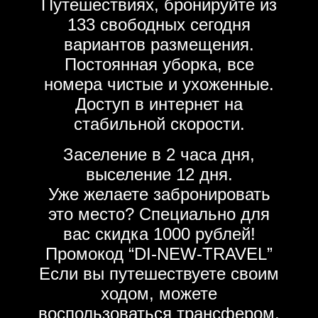
Путешествиях, бронируйте из
133 свободных сегодня
вариантов размещения.
Постоянная уборка, все
номера чистые и ухоженные.
Доступ в интернет на
стабильной скорости.
Заселение в 2 часа дня,
выселение 12 дня.
Уже желаете забронировать
это место? Специально для
вас скидка 1000 рублей!
Промокод “DI-NEW-TRAVEL”
Если вы путешествуете своим
ходом, можете
воспользоваться трансфером,