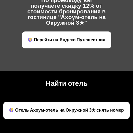
По промокоду вы
получаете скидку 12% от
стоимости бронирования в
гостинице "Ахоум-отель на
Окружной 3★"
Перейти на Яндекс Путешествия
Найти отель
Отель Ахоум-отель на Окружной 3★ снять номер