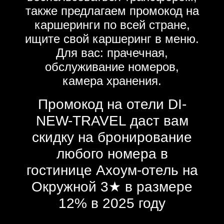
также предлагаем промокод на
каршеринги по всей стране,
ищите свой каршеринг в меню.
Для вас: прачечная,
обслуживание номеров,
камера хранения.
Промокод на отели DI-
NEW-TRAVEL даст вам
скидку на бронирование
любого номера в
гостинице Ахоум-отель на
Окружной 3★ в размере
12% в 2025 году