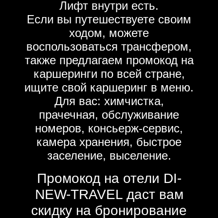
Лифт внутри есть.
Если вы путешествуете своим
ходом, можете
воспользоваться трансфером,
также предлагаем промокод на
каршеринги по всей стране,
ищите свой каршеринг в меню.
Для вас: химчистка,
прачечная, обслуживание
номеров, консьерж-сервис,
камера хранения, быстрое
заселение, выселение.
Промокод на отели DI-
NEW-TRAVEL даст вам
скидку на бронирование