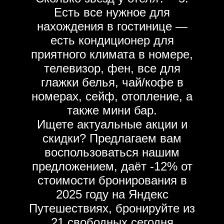
Есть все нужное для
нахождения в гостинице —
есть кондиционер для
приятного климата в номере,
телевизор, фен, все для
глажки белья, чай/кофе в
номерах, сейф, отопление, а
также мини бар.
Ищете актуальные акции и
скидки? Предлагаем вам
воспользоваться нашим
предложением, даёт -12% от
стоимости бронирования в
2025 году на Яндекс
Путешествиях, бронируйте из
21 свободных сегодня