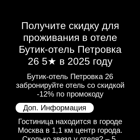
Получите скидку для
проживания в отеле
Бутик-отель Петровка
26 5★ в 2025 году
Бутик-отель Петровка 26
забронируйте отель со скидкой
-12% по промокоду
Доп. Информация
Гостиница находится в городе
Москва в 1,1 км центр города.
Сколько звезд у отеля? – 5.