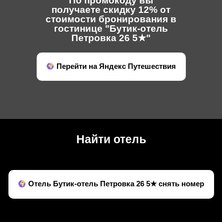
По промокоду вы
получаете скидку 12% от
стоимости бронирования в
гостинице "Бутик-отель
Петровка 26 5★"
Перейти на Яндекс Путешествия
Найти отель
Отель Бутик-отель Петровка 26 5★ снять номер