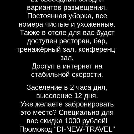
вариантов размещения.
Постоянная уборка, все
номера чистые и ухоженные.
Также в отеле для вас будет
доступен ресторан, бар,
тренажёрный зал, конференц-
зал.
Доступ в интернет на
стабильной скорости.
Заселение в 2 часа дня,
выселение 12 дня.
Уже желаете забронировать
это место? Специально для
вас скидка 1000 рублей!
Промокод “DI-NEW-TRAVEL”