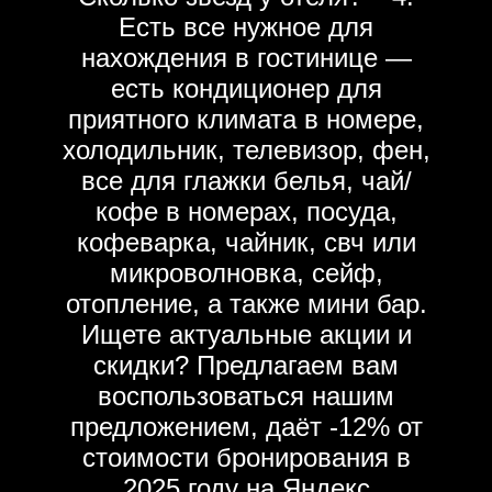
Есть все нужное для
нахождения в гостинице —
есть кондиционер для
приятного климата в номере,
холодильник, телевизор, фен,
все для глажки белья, чай/
кофе в номерах, посуда,
кофеварка, чайник, свч или
микроволновка, сейф,
отопление, а также мини бар.
Ищете актуальные акции и
скидки? Предлагаем вам
воспользоваться нашим
предложением, даёт -12% от
стоимости бронирования в
2025 году на Яндекс