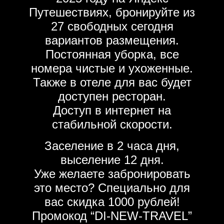
Путешествиях, бронируйте из
27 свободных сегодня
вариантов размещения.
Постоянная уборка, все
номера чистые и ухоженные.
Также в отеле для вас будет
доступен ресторан.
Доступ в интернет на
стабильной скорости.
Заселение в 2 часа дня,
выселение 12 дня.
Уже желаете забронировать
это место? Специально для
вас скидка 1000 рублей!
Промокод “DI-NEW-TRAVEL”