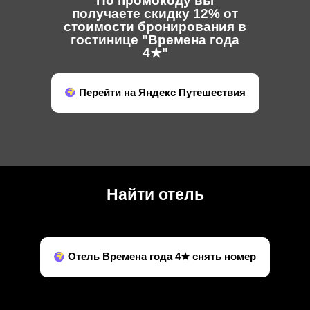
По промокоду вы
получаете скидку 12% от
стоимости бронирования в
гостинице "Времена года
4★"
Перейти на Яндекс Путешествия
Найти отель
Отель Времена года 4★ снять номер