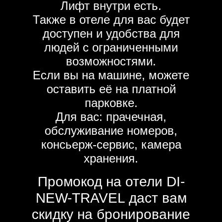
Лифт внутри есть.
Также в отеле для вас будет
доступен и удобства для
людей с ограниченными
возможностями.
Если вы на машине, можете
оставить её на платной
парковке.
Для вас: прачечная,
обслуживание номеров,
консьерж-сервис, камера
хранения.
Промокод на отели DI-
NEW-TRAVEL даст вам
скидку на бронирование