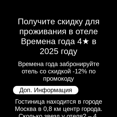
Получите скидку для
проживания в отеле
Времена года 4★ в
2025 году
Времена года забронируйте
отель со скидкой -12% по
промокоду
Доп. Информация
Гостиница находится в городе
Москва в 0,8 км центр города.
Сколько звезд у отеля? – 4.