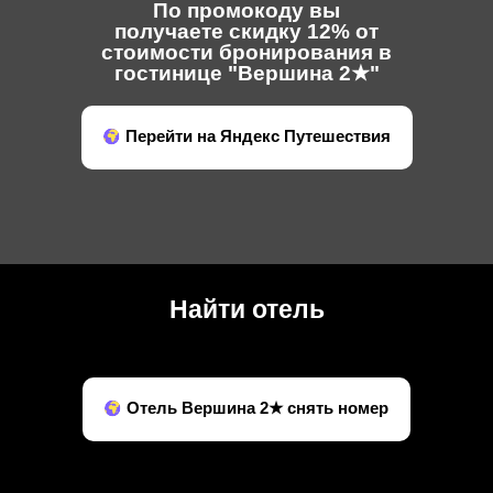
По промокоду вы
получаете скидку 12% от
стоимости бронирования в
гостинице "Вершина 2★"
Перейти на Яндекс Путешествия
Найти отель
Отель Вершина 2★ снять номер