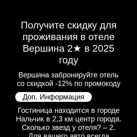
Получите скидку для
проживания в отеле
Вершина 2★ в 2025
году
Вершина забронируйте отель
со скидкой -12% по промокоду
Доп. Информация
Гостиница находится в городе
Нальчик в 2,3 км центр города.
Сколько звезд у отеля? – 2.
Для вашего авто всегда