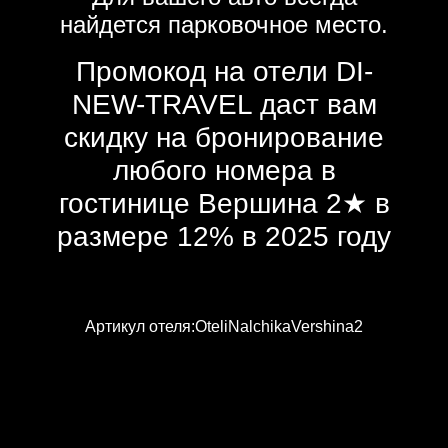
найдется парковочное место.
Промокод на отели DI-
NEW-TRAVEL даст вам
скидку на бронирование
любого номера в
гостинице Вершина 2★ в
размере 12% в 2025 году
Артикул отеля:OteliNalchikaVershina2