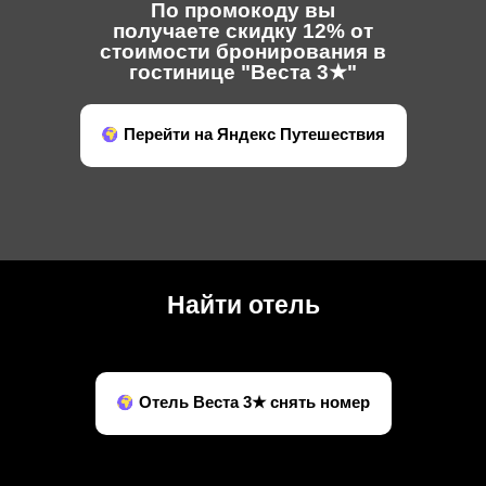
По промокоду вы
получаете скидку 12% от
стоимости бронирования в
гостинице "Веста 3★"
Перейти на Яндекс Путешествия
Найти отель
Отель Веста 3★ снять номер