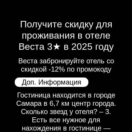
Получите скидку для
проживания в отеле
Веста 3★ в 2025 году
Веста забронируйте отель со
скидкой -12% по промокоду
Доп. Информация
Гостиница находится в городе
Самара в 6,7 км центр города.
Сколько звезд у отеля? – 3.
Есть все нужное для
нахождения в гостинице —