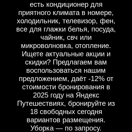
есть кондиционер для
приятного климата в номере,
холодильник, телевизор, фен,
все для глажки белья, посуда,
чайник, свч или
микроволновка, отопление.
Ищете актуальные акции и
скидки? Предлагаем вам
воспользоваться нашим
предложением, даёт -12% от
стоимости бронирования в
2025 году на Яндекс
Путешествиях, бронируйте из
18 свободных сегодня
вариантов размещения.
Уборка — по запросу.