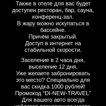
Также в отеле для вас будет
доступен ресторан, бар, сауна,
конференц-зал.
В жару можно искупаться в
бассейне.
Причём закрытый.
Доступ в интернет на
стабильной скорости.
Заселение в 2 часа дня,
выселение 12 дня.
Уже желаете забронировать
это место? Специально для
вас скидка 1000 рублей!
Промокод “DI-NEW-TRAVEL”
Для вашего авто всегда