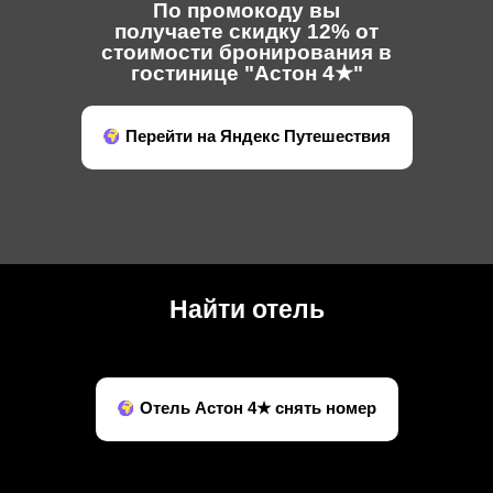
По промокоду вы
получаете скидку 12% от
стоимости бронирования в
гостинице "Астон 4★"
Перейти на Яндекс Путешествия
Найти отель
Отель Астон 4★ снять номер