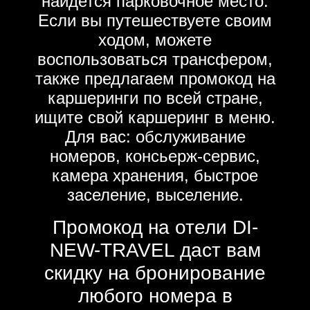
найдется парковочное место.
Если вы путешествуете своим
ходом, можете
воспользоваться трансфером,
также предлагаем промокод на
каршеринги по всей стране,
ищите свой каршеринг в меню.
Для вас: обслуживание
номеров, консьерж-сервис,
камера хранения, быстрое
заселение, выселение.
Промокод на отели DI-
NEW-TRAVEL даст вам
скидку на бронирование
любого номера в