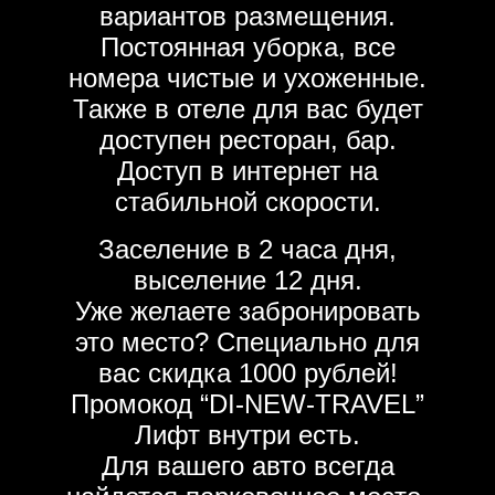
вариантов размещения.
Постоянная уборка, все
номера чистые и ухоженные.
Также в отеле для вас будет
доступен ресторан, бар.
Доступ в интернет на
стабильной скорости.
Заселение в 2 часа дня,
выселение 12 дня.
Уже желаете забронировать
это место? Специально для
вас скидка 1000 рублей!
Промокод “DI-NEW-TRAVEL”
Лифт внутри есть.
Для вашего авто всегда