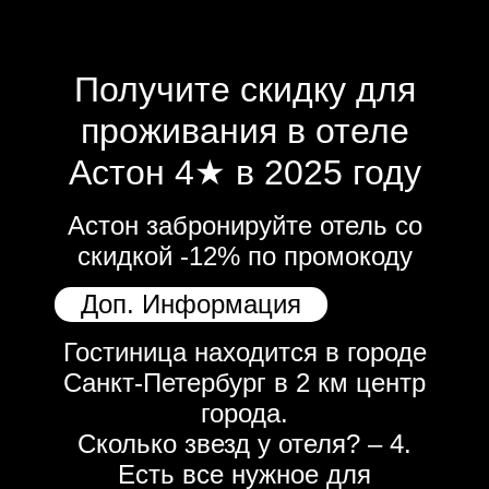
Получите скидку для
проживания в отеле
Астон 4★ в 2025 году
Астон забронируйте отель со
скидкой -12% по промокоду
Доп. Информация
Гостиница находится в городе
Санкт-Петербург в 2 км центр
города.
Сколько звезд у отеля? – 4.
Есть все нужное для