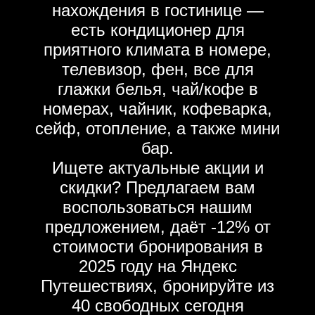
нахождения в гостинице —
есть кондиционер для
приятного климата в номере,
телевизор, фен, все для
глажки белья, чай/кофе в
номерах, чайник, кофеварка,
сейф, отопление, а также мини
бар.
Ищете актуальные акции и
скидки? Предлагаем вам
воспользоваться нашим
предложением, даёт -12% от
стоимости бронирования в
2025 году на Яндекс
Путешествиях, бронируйте из
40 свободных сегодня